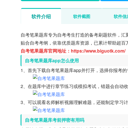
软件介绍
软件截图
软件信
自考笔果题库专为自考考生打造的备考刷题软件，汇
贴合自考考纲，依靠优质题库资源，已累计帮助超百
自考笔果题库官网地址：https://www.biguotk.com/
自考笔果题库app怎么使用
1、首先下载自考笔果题库app并打开，选择你报考
2、在题库中进行章节练习或模拟考试，错题会自动
3、可以观看名师解析视频理解难题，还能制定学习
自考笔果题库考前押密有用吗