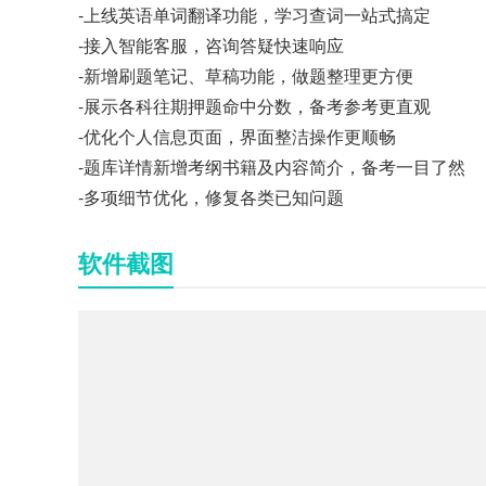
-上线英语单词翻译功能，学习查词一站式搞定
-接入智能客服，咨询答疑快速响应
-新增刷题笔记、草稿功能，做题整理更方便
-展示各科往期押题命中分数，备考参考更直观
-优化个人信息页面，界面整洁操作更顺畅
-题库详情新增考纲书籍及内容简介，备考一目了然
-多项细节优化，修复各类已知问题
软件截图