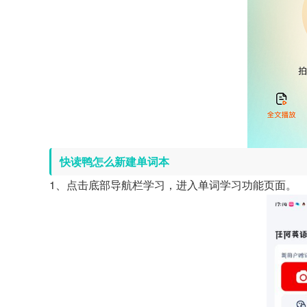
快读鸭怎么新建单词本
1、点击底部导航栏学习，进入单词学习功能页面。