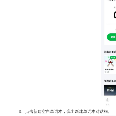
3、点击新建空白单词本，弹出新建单词本对话框。