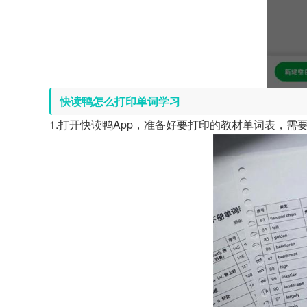
快读鸭怎么打印单词学习
1.打开快读鸭App，准备好要打印的教材单词表，需