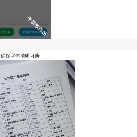
要确保字体清晰可辨