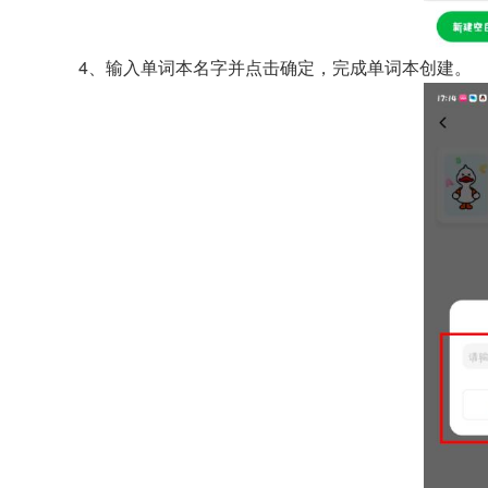
4、输入单词本名字并点击确定，完成单词本创建。