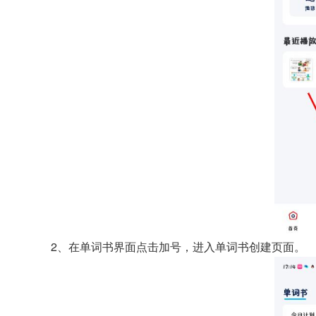
2、在单词书界面点击加号，进入单词书创建页面。