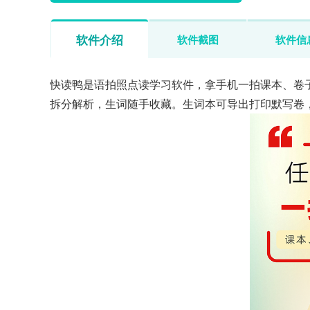
软件介绍
软件截图
软件信
快读鸭是语拍照点读学习软件，拿手机一拍课本、卷
拆分解析，生词随手收藏。生词本可导出打印默写卷