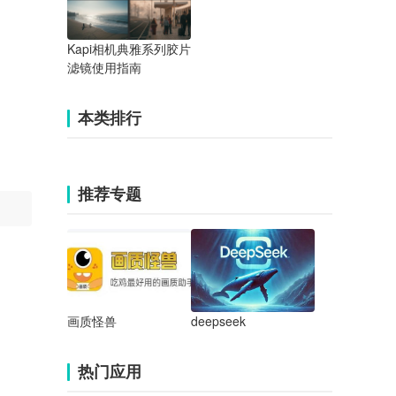
Kapi相机典雅系列胶片
滤镜使用指南
本类排行
推荐专题
画质怪兽
deepseek
热门应用