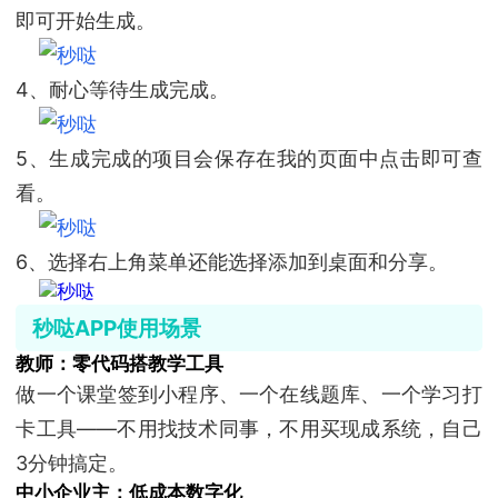
即可开始生成。
4、耐心等待生成完成。
5、生成完成的项目会保存在我的页面中点击即可查
看。
6、选择右上角菜单还能选择添加到桌面和分享。
秒哒APP使用场景
教师：零代码搭教学工具
做一个课堂签到小程序、一个在线题库、一个学习打
卡工具——不用找技术同事，不用买现成系统，自己
3分钟搞定。
中小企业主：低成本数字化