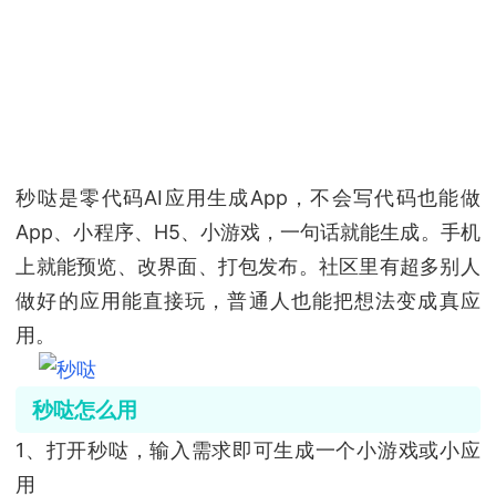
秒哒是零代码AI应用生成App，不会写代码也能做
App、小程序、H5、小游戏，一句话就能生成。手机
上就能预览、改界面、打包发布。社区里有超多别人
做好的应用能直接玩，普通人也能把想法变成真应
用。
秒哒怎么用
1、打开秒哒，输入需求即可生成一个小游戏或小应
用