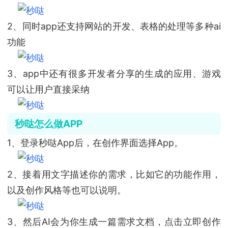
2、同时app还支持网站的开发、表格的处理等多种ai
功能
3、app中还有很多开发者分享的生成的应用、游戏
可以让用户直接采纳
秒哒怎么做APP
1、登录秒哒App后，在创作界面选择App。
2、接着用文字描述你的需求，比如它的功能作用，
以及创作风格等也可以说明。
3、然后AI会为你生成一篇需求文档，点击立即创作