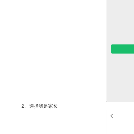
2、选择我是家长