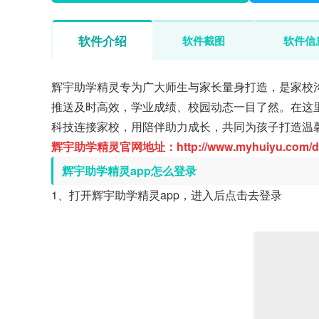
软件介绍
软件截图
软件信
辉宇助学精灵专为广大师生与家长量身打造，是家校
推送及时高效，学业成绩、校园动态一目了然。在这
科技连接家校，用陪伴助力成长，共同为孩子打造温
辉宇助学精灵官网地址：http://www.myhuiyu.com/do
辉宇助学精灵app怎么登录
1、打开辉宇助学精灵app，进入后点击去登录