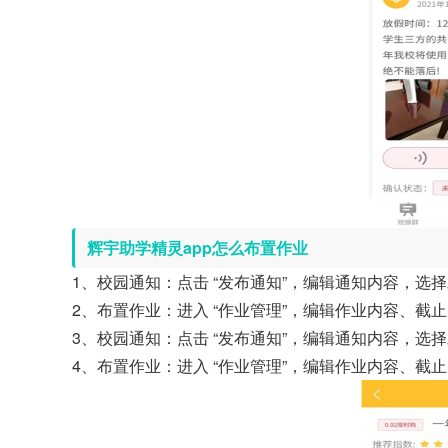
辉宇助学精灵app怎么布置作业
1、校园通知：点击 “发布通知”，编辑通知内容，选择
2、布置作业：进入 “作业管理”，编辑作业内容、
3、校园通知：点击 “发布通知”，编辑通知内容，选择
4、布置作业：进入 “作业管理”，编辑作业内容、