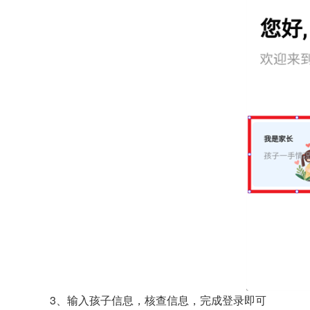
3、输入孩子信息，核查信息，完成登录即可