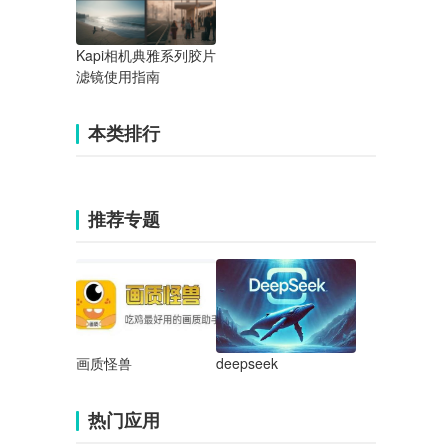
Kapi相机典雅系列胶片
滤镜使用指南
本类排行
推荐专题
画质怪兽
deepseek
热门应用