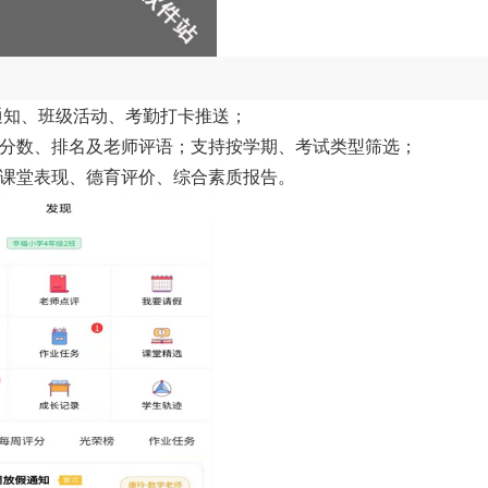
校通知、班级活动、考勤打卡推送；
考试分数、排名及老师评语；支持按学期、考试类型筛选；
孩子课堂表现、德育评价、综合素质报告。