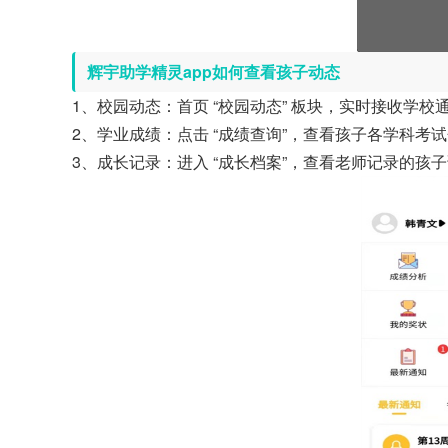
辉宇助学精灵app如何查看孩子动态
1、校园动态：首页 “校园动态” 板块，实时接收学
2、学业成绩：点击 “成绩查询”，查看孩子各学科
3、成长记录：进入 “成长档案”，查看老师记录的