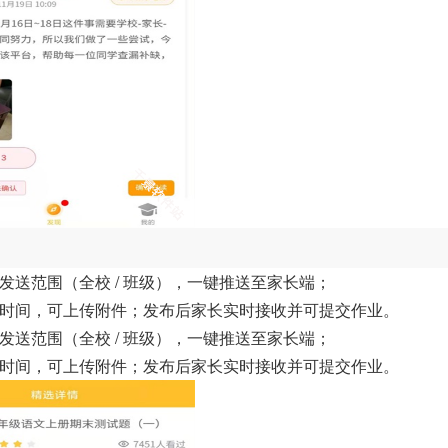
发送范围（全校 / 班级），一键推送至家长端；
截止时间，可上传附件；发布后家长实时接收并可提交作业。
发送范围（全校 / 班级），一键推送至家长端；
截止时间，可上传附件；发布后家长实时接收并可提交作业。