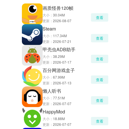
画质怪兽120帧
大小：
30.04M
查看
更新：
2026-08-07
Steam
大小：
117.34M
查看
更新：
2026-07-21
甲壳虫ADB助手
大小：
38.29M
查看
更新：
2026-07-17
百分网游戏盒子
大小：
67.99M
查看
更新：
2026-07-13
懒人听书
大小：
77.51M
查看
更新：
2026-07-07
HappyMod
大小：
18.88M
查看
更新：
2026-07-07