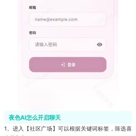
夜色AI怎么开启聊天
1、进入【社区广场】可以根据关键词标签，筛选喜