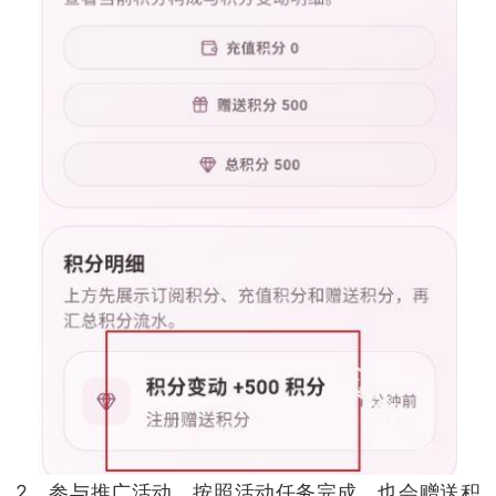
2、参与推广活动，按照活动任务完成，也会赠送积