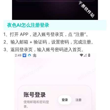
夜色AI怎么注册登录
1、打开 APP，进入账号登录页，点 “注册”。
2、输入邮箱 + 验证码，设置密码，完成注册。
3、返回登录页，输入账号密码进入首页。