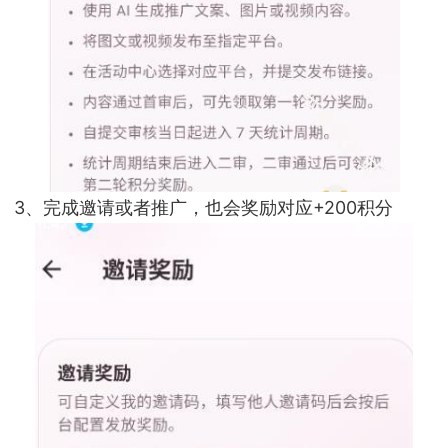
3、完成邀请或者推广，也会奖励对应+200积分