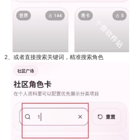
2、或者直接搜索关键词，精准搜索角色