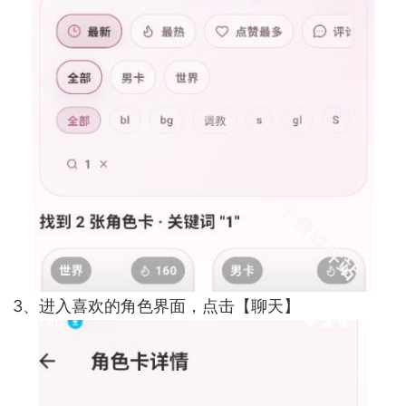
3、进入喜欢的角色界面，点击【聊天】