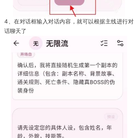
4、在对话框输入对话内容，就可以根据主线进行对
话聊天了