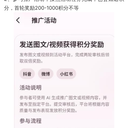
分，首轮奖励200-1000积分不等