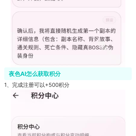
夜色AI怎么获取积分
1、完成注册可以+500积分