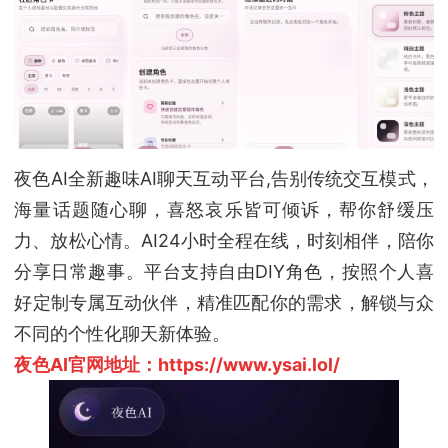
夜色AI全新趣味AI聊天互动平台,告别传统交互模式，
海量话题随心聊，喜怒哀乐皆可倾诉，帮你舒缓压
力、放松心情。AI24小时全程在线，时刻相伴，陪你
分享日常趣事。平台支持自由DIY角色，按照个人喜
好定制专属互动伙伴，精准匹配你的需求，解锁与众
不同的个性化聊天新体验。
夜色AI官网地址：https://www.ysai.lol/