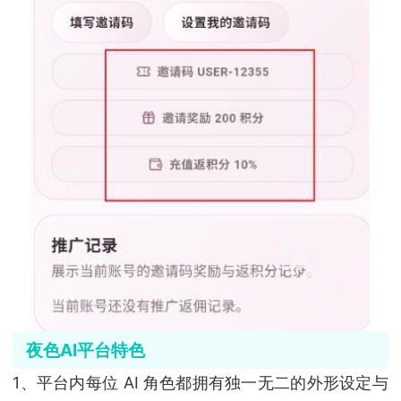
夜色AI平台特色
1、平台内每位 AI 角色都拥有独一无二的外形设定与