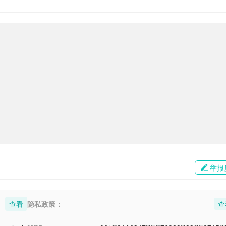
举报
查看
隐私政策：
查