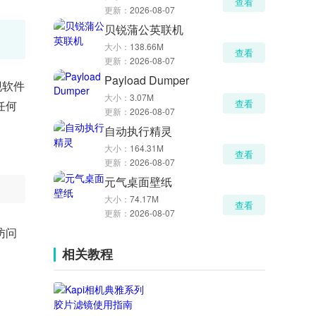
查看
更新：
2026-08-07
贝锐蒲公英联机
大小：
138.66M
查看
更新：
2026-08-07
Payload Dumper
现软件
大小：
3.07M
查看
任何
更新：
2026-08-07
自动执行精灵
大小：
164.31M
查看
更新：
2026-08-07
元气桌面壁纸
大小：
74.17M
查看
更新：
2026-08-07
访问
相关教程