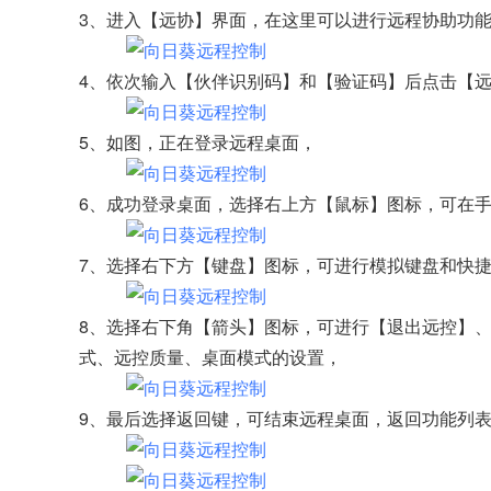
3、进入【远协】界面，在这里可以进行远程协助功
4、依次输入【伙伴识别码】和【验证码】后点击【
5、如图，正在登录远程桌面，
6、成功登录桌面，选择右上方【鼠标】图标，可在
7、选择右下方【键盘】图标，可进行模拟键盘和快
8、选择右下角【箭头】图标，可进行【退出远控】
式、远控质量、桌面模式的设置，
9、最后选择返回键，可结束远程桌面，返回功能列表