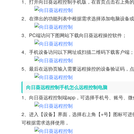
1、打开向日葵远程控制手机版，在首页点击右上角的
2、在弹出的功能列表中根据需求选择添加电脑设备
3、PC端访问下图网站下载向日葵远程操控软件；
4、手机设备访问以下网址或扫描二维码下载客户端
5、最后在远协页输入需要远程操控的设备验证码，
向日葵远程控制手机怎么远程控制电脑
1、向日葵远程控制端app，可选择手机号、账号、
2、进入【设备】界面，选择右上角【+号】图标可
可根据需求选择使用，