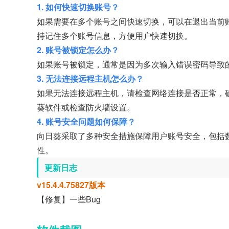
1. 如何快速切换账号？
如果需要在多个账号之间快速切换，可以在退出当前
持记住多个账号信息，方便用户快速切换。
2. 账号被锁定怎么办？
如果账号被锁定，通常是因为多次输入错误密码导致
3. 无法连接远程主机怎么办？
如果无法连接远程主机，请检查网络连接是否正常，
葵软件或检查防火墙设置。
4. 账号安全问题如何保障？
向日葵采取了多种安全措施保障用户账号安全，包括
性。
更新日志
v15.4.4.75827版本
【修复】一些Bug