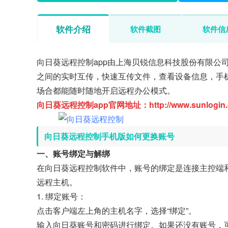
软件介绍
软件截图
软件信
向日葵远程控制app由上海贝锐信息科技股份有限公
之间的实时互传，快速互传文件，查看设备信息，手
场合都能随时随地开启远程办公模式。
向日葵远程控制app官网地址：http://www.sunlogin.
向日葵远程控制手机版如何更换账号
一、账号绑定与解绑
在向日葵远程控制软件中，账号的绑定是连接主控端
远程主机。
1. 绑定账号：
点击客户端左上角的主机名字，选择“绑定”。
输入向日葵账号和密码进行绑定。如果还没有账号，可