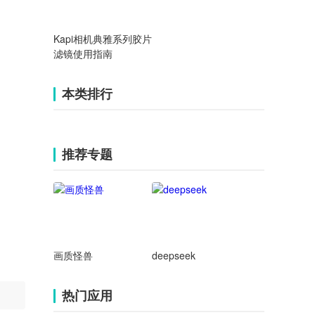
Kapi相机典雅系列胶片
滤镜使用指南
本类排行
推荐专题
画质怪兽
deepseek
热门应用