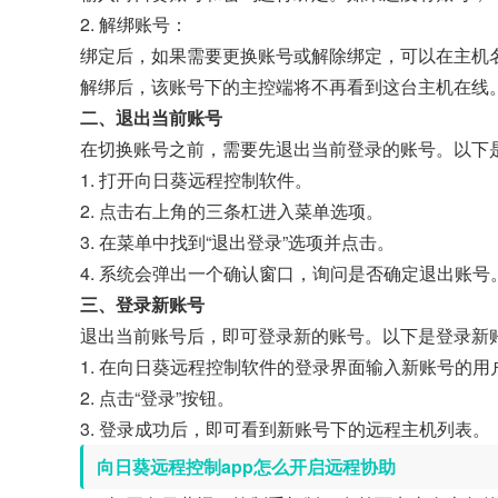
2. 解绑账号：
绑定后，如果需要更换账号或解除绑定，可以在主机
解绑后，该账号下的主控端将不再看到这台主机在线
二、退出当前账号
在切换账号之前，需要先退出当前登录的账号。以下
1. 打开向日葵远程控制软件。
2. 点击右上角的三条杠进入菜单选项。
3. 在菜单中找到“退出登录”选项并点击。
4. 系统会弹出一个确认窗口，询问是否确定退出账号
三、登录新账号
退出当前账号后，即可登录新的账号。以下是登录新
1. 在向日葵远程控制软件的登录界面输入新账号的用
2. 点击“登录”按钮。
3. 登录成功后，即可看到新账号下的远程主机列表。
向日葵远程控制app怎么开启远程协助