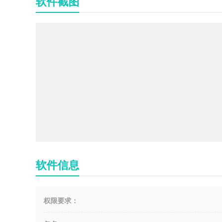
软件截图
软件信息
权限要求：