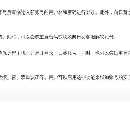
账号后直接输入新账号的用户名和密码进行登录。此外，向日葵
的。此时，可以尝试重置密码或联系向日葵客服解锁账号。
确保远程主机已开启并登录向日葵账号。同时，也可以尝试重启
数据加密、双重认证等。用户可以启用这些功能来增加账号的安