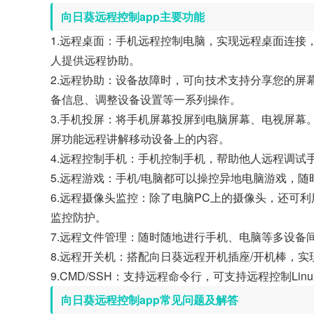
向日葵远程控制app主要功能
1.远程桌面：手机远程控制电脑，实现远程桌面连接
人提供远程协助。
2.远程协助：设备故障时，可向技术支持分享您的屏
备信息、调整设备设置等一系列操作。
3.手机投屏：将手机屏幕投屏到电脑屏幕、电视屏幕
屏功能远程讲解移动设备上的内容。
4.远程控制手机：手机控制手机，帮助他人远程调试
5.远程游戏：手机/电脑都可以操控异地电脑游戏，
6.远程摄像头监控：除了电脑PC上的摄像头，还可
监控防护。
7.远程文件管理：随时随地进行手机、电脑等多设备
8.远程开关机：搭配向日葵远程开机插座/开机棒，实
9.CMD/SSH：支持远程命令行，可支持远程控制Li
向日葵远程控制app常见问题及解答