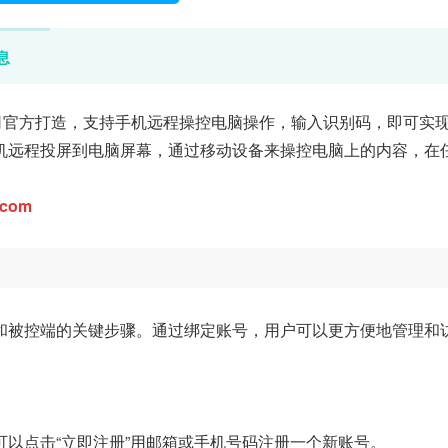
息
司官方打造，支持手机远程操控电脑操作，输入识别码，即可实
机远程投屏到电脑屏幕，通过移动设备来操控电脑上的内容，在
com
和被控端的关键步骤。通过绑定账号，用户可以更方便地管理和
以点击“立即注册”用邮箱或手机号码注册一个新账号。