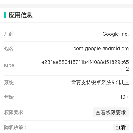
应用信息
Google Inc.
厂商
com.google.android.gm
包名
e231ae8804f5711b4f4088d51829c65
MD5
2
需要支持安卓系统5.2以上
系统
12+
年龄
查看权限要求
权限要求
查看
隐私政策：