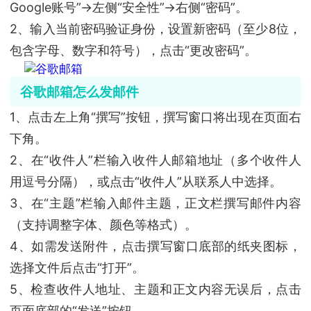
Google账号”→左侧“安全性”→右侧“密码”。
2、输入当前密码验证身份，设置新密码（至少8位，
包含字母、数字和符号），点击“更改密码”。
谷歌邮箱怎么发邮件
1、点击左上角“撰写”按钮，撰写窗口将出现在页面右
下角。
2、在“收件人”栏输入收件人邮箱地址（多个收件人
用逗号分隔），或点击“收件人”从联系人中选择。
3、在“主题”栏输入邮件主题，正文栏撰写邮件内容
（支持调整字体、颜色等格式）。
4、如需发送附件，点击撰写窗口底部的纸夹图标，
选择文件后点击“打开”。
5、检查收件人地址、主题和正文内容无误后，点击
页面底部的“发送”按钮。