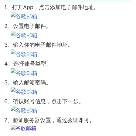
1、打开App，点击添加电子邮件地址。
2、设置电子邮件。
3、输入你的电子邮件地址。
4、选择账号类型。
5、输入邮箱密码。
6、确认账号信息，点击下一步。
7、验证服务器设置，通过验证即可。