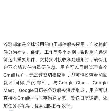
谷歌邮箱是全球通用的电子邮件服务应用，自动将邮
件分为社交、促销、工作等多个类别，帮助用户迅速
筛选出重要邮件。支持实时接收和处理邮件，确保用
户不会错过任何重要信息。用户可以同时管理多个
Gmail账户，无需频繁切换应用，即可轻松查看和回
复不同账户的邮件。与Google Chat、Google
Meet、Google日历等谷歌服务深度集成，用户可以
直接在Gmail中与同事沟通交流、发送日历邀请、添
加任务事项等，提高团队协作效率。