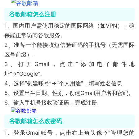
谷歌邮箱怎么注册
1、国内用户需使用稳定的国际网络（如VPN），确
保能正常访问谷歌服务。
2、准备一个能接收短信验证码的手机号（无需国际
区号前缀）。
3、打开Gmail，点击“添加电子邮件地
址”→“Google”。
4、选择“创建账号”→“个人用途”，填写姓名信息。
5、设置出生日期、性别，创建Gmail用户名和密码。
6、输入手机号接收验证码，完成注册。
谷歌邮箱怎么改密码
1、登录Gmail账号，点击右上角头像→“管理您的