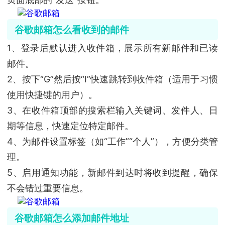
谷歌邮箱怎么看收到的邮件
1、登录后默认进入收件箱，展示所有新邮件和已读
邮件。
2、按下“G”然后按“I”快速跳转到收件箱（适用于习惯
使用快捷键的用户）。
3、在收件箱顶部的搜索栏输入关键词、发件人、日
期等信息，快速定位特定邮件。
4、为邮件设置标签（如“工作”“个人”），方便分类管
理。
5、启用通知功能，新邮件到达时将收到提醒，确保
不会错过重要信息。
谷歌邮箱怎么添加邮件地址