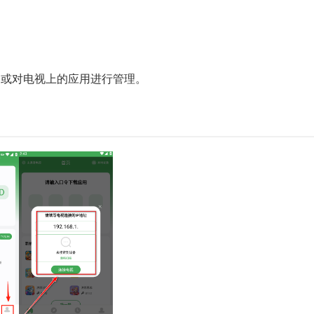
，或对电视上的应用进行管理。