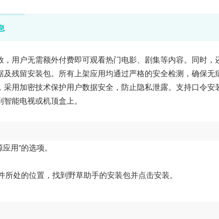
息
放，用户无需额外付费即可观看热门电影、剧集等内容。同时，
据及残留安装包。所有上架应用均通过严格的安全检测，确保无
，采用加密技术保护用户数据安全，防止隐私泄露。支持口令安
到智能电视或机顶盒上。
源应用”的选项。
文件所处的位置，找到野草助手的安装包并点击安装。