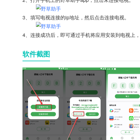
3、填写电视连接的ip地址，然后点击连接电视。
4、连接成功后，即可通过手机将应用安装到电视上
软件截图