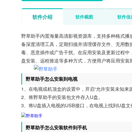
软件介绍
软件截图
软件信
野草助手内置海量高清影视资源库，支持多种格式播
备深度清理工具，定期扫描并清理缓存文件、无用数
毒、恶意插件或广告干扰。在应用安装及更新过程中
盘安装、远程推送等多种方式，方便用户将应用安装
野草助手怎么安装到电视
1、在电视或机顶盒的设置中，开启“允许安装未知来
2、将野草助手的安装包文件存入U盘。
3、将U盘插入电视的USB接口，在电视上找到U盘
野草助手怎么安装软件到手机