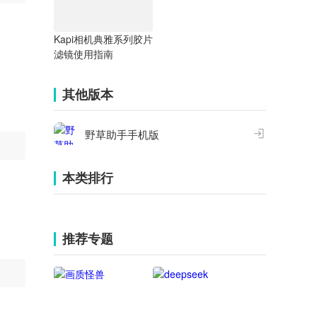
Kapi相机典雅系列胶片
滤镜使用指南
其他版本
野草助手手机版
本类排行
推荐专题