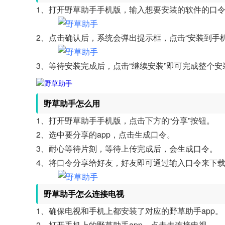
1、打开野草助手手机版，输入想要安装的软件的口令（如
2、点击确认后，系统会弹出提示框，点击“安装到手机
3、等待安装完成后，点击“继续安装”即可完成整个安
野草助手怎么用
1、打开野草助手手机版，点击下方的“分享”按钮。
2、选中要分享的app，点击生成口令。
3、耐心等待片刻，等待上传完成后，会生成口令。
4、将口令分享给好友，好友即可通过输入口令来下载
野草助手怎么连接电视
1、确保电视和手机上都安装了对应的野草助手app。
2、打开手机上的野草助手app，点击未连接电视。