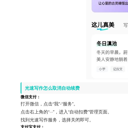
光速写作怎么取消自动续费
微信支付：
打开微信，点击“我”-“服务”。
点击右上角的“···”，进入“自动扣费”管理页面。
找到光速写作服务，选择关闭即可。
支付宝支付：