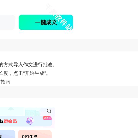
片的方式导入作文进行批改。
长度，点击“开始生成”。
作指南。