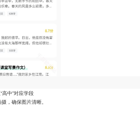
至“高中”对应学段
文拍摄，确保图片清晰。