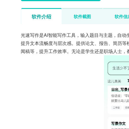
软件介绍
软件截图
软件信
光速写作是AI智能写作工具，输入题目与主题，自
提升文本流畅度与层次感。提供论文、报告、简历等
闻稿等，提升工作效率。无论是学生还是职场人士，