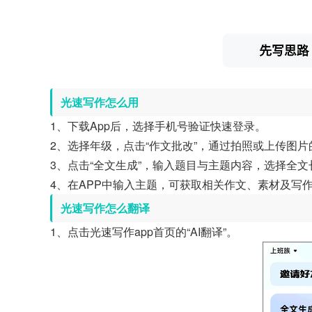
光速写作怎么用
1、下载App后，选择手机号验证快速登录。
2、选择年级，点击“作文批改”，通过拍照或上传图
3、点击“全文生成”，输入题目与主题内容，选择全文
4、在APP中输入主题，可获取相关作文、素材及写
光速写作怎么翻译
1、点击光速写作app首页的“AI翻译”。