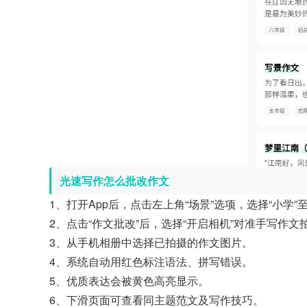
光速写作怎么批改作文
1、打开App后，点击左上角“场景”选项，选择“小学”
2、点击“作文批改”后，选择“开启相机”对准手写作
3、从手机相册中选择已拍摄的作文图片。
4、系统自动用红色标注语法、拼写错误。
5、优质表达会被黄色高亮显示。
6、下滑页面可查看同主题范文及写作技巧。