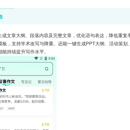
息
动生成文章大纲、段落内容及完整文章，优化语句表达，降低重复
模板，支持学术改写与降重。还能一键生成PPT大纲、活动策划
都能持续提升写作水平。