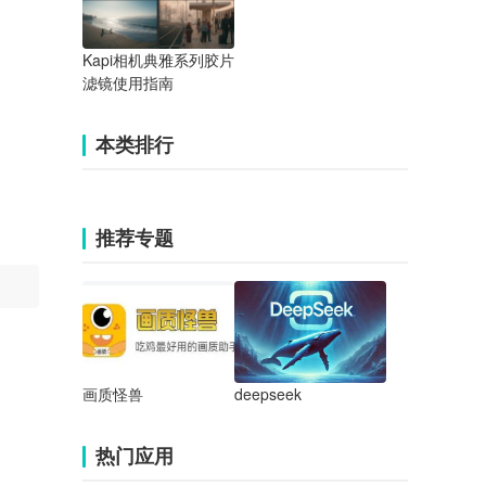
Kapi相机典雅系列胶片
滤镜使用指南
本类排行
推荐专题
画质怪兽
deepseek
热门应用