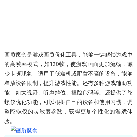
画质魔盒是游戏画质优化工具，能够一键解锁游戏中
的高帧率模式，如120帧，使游戏画面更加流畅，减
少卡顿现象。适用于低端机或配置不高的设备，能够
释放设备限制，提升游戏性能。还有多种游戏辅助功
能，如大视野、听声辩位、捏脸代码等。还提供了陀
螺仪优化功能，可以根据自己的设备和使用习惯，调
整陀螺仪的灵敏度参数，获得更加个性化的游戏体
验。