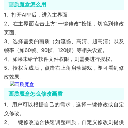
画质魔盒怎么用
1、打开APP后，进入主界面。
2、在主界面点击上方“一键修改”按钮，切换到修改
页面。
3、选择需要的画质（如流畅、高清、超高清）以及
帧率（如60帧、90帧、120帧）等相关设置。
4、如果未给予软件文件权限，则需要进行授权。
5、授权完成后，点击右上角启动游戏，即可看到修
改效果。
画质魔盒怎么修改画质
1、用户可以根据自己的需求，选择一键修改或自定
义修改。
2、一键修改适合快速调整画质，自定义修改则提供