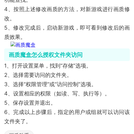
4、按照上述修改画质的方法，对新游戏进行画质修
改。
5、修改完成后，启动新游戏，即可看到修改后的画
质效果。
画质魔盒怎么授权文件夹访问
1、打开设置菜单，找到“存储”选项。
2、选择需要访问的文件夹。
3、选择“权限管理”或“访问控制”选项。
4、设置相应的权限（如读、写、执行等）。
5、保存设置并退出。
6、完成以上步骤后，指定的用户或组就可以访问该
文件夹了。