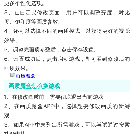
更多个性化选项。
3、在自定义修改页面，用户可以调整亮度、对比
度、饱和度等画质参数。
4、还可以选择不同的画质模式，以获得更好的视觉
效果。
5、调整完画质参数后，点击保存设置。
6、设置成功后，点击启动游戏，即可看到修改后的
画质效果。
画质魔盒怎么换游戏
1、在修改画质前，需要彻底退出当前游戏。
2、在画质魔盒APP中，选择想要修改画质的新游
戏。
3、如果APP中未列出所需游戏，可以尝试通过搜索
功能查找。