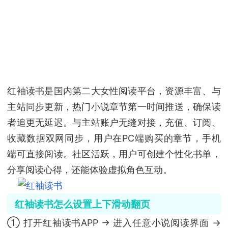
红袖读书是国内第二大女性阅读平台，资源丰富、与
主站同步更新，热门小说章节第一时间推送，确保读
者追更无延迟。与主站账户无缝对接，充值、订阅、
收藏数据双网同步，用户在PC端购买的章节，手机
端可直接阅读。社区活跃，用户可创建个性化书单，
分享阅读心得，还能体验虚拟角色互动。
红袖读书怎么设置上下滑动翻页
① 打开红袖读书APP → 进入任意小说阅读界面 →