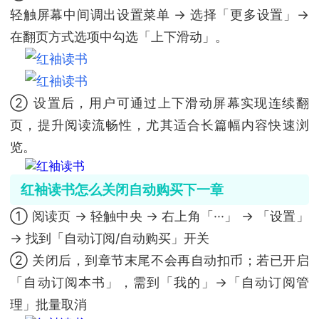
轻触屏幕中间调出设置菜单 → 选择「更多设置」→
在翻页方式选项中勾选「上下滑动」。
② 设置后，用户可通过上下滑动屏幕实现连续翻
页，提升阅读流畅性，尤其适合长篇幅内容快速浏
览。
红袖读书怎么关闭自动购买下一章
① 阅读页 → 轻触中央 → 右上角「···」 → 「设置」
→ 找到「自动订阅/自动购买」开关
② 关闭后，到章节末尾不会再自动扣币；若已开启
「自动订阅本书」，需到「我的」→「自动订阅管
理」批量取消