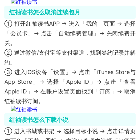
红袖读书怎么取消连续包月
① 打开红袖读书APP → 进入「我的」页面 → 选择
「会员卡」→ 点击「自动续费管理」→ 关闭续费开
关。
② 通过微信/支付宝等支付渠道，找到签约记录并解
约。
③ 进入iOS设备「设置」→ 点击「iTunes Store与
App Store」→ 选择「Apple ID」→ 点击「查看
Apple ID」→ 在账户设置页面找到「订阅」→ 取消
红袖读书订阅。
红袖读书怎么下载小说
① 进入书城或书架 → 选择目标小说 → 点击详情页