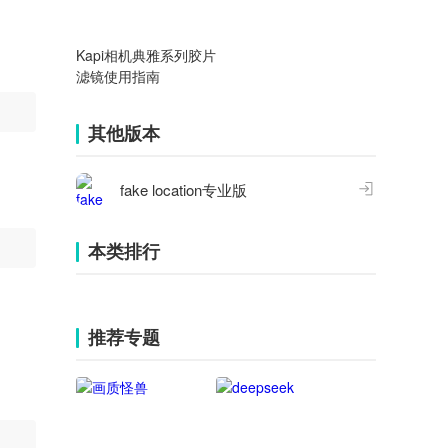
Kapi相机典雅系列胶片
滤镜使用指南
其他版本
fake location专业版
本类排行
推荐专题