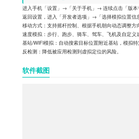
进入手机「设置」→「关于手机」→ 连续点击「版本
返回设置，进入「开发者选项」→「选择模拟位置信息应用」→
移动方式：支持摇杆控制、根据手机朝向动态调整方
速度模拟：步行、跑步、骑车、驾车、飞机及自定义
基站/WIFI模拟：自动搜索目标位置附近基站，模拟特定
反检测：降低被应用检测到虚拟定位的风险。
软件截图