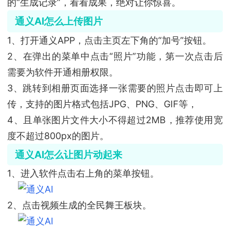
的“生成记录”，看看成果，绝对让你惊喜。
通义AI怎么上传图片
1、打开通义APP，点击主页左下角的“加号”按钮。
2、在弹出的菜单中点击“照片”功能，第一次点击后
需要为软件开通相册权限。
3、跳转到相册页面选择一张需要的照片点击即可上
传，支持的图片格式包括JPG、PNG、GIF等，
4、且单张图片文件大小不得超过2MB，推荐使用宽
度不超过800px的图片。
通义AI怎么让图片动起来
1、进入软件点击右上角的菜单按钮。
2、点击视频生成的全民舞王板块。