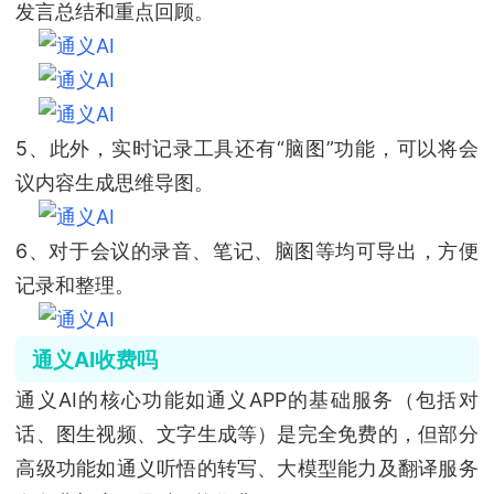
发言总结和重点回顾。
5、此外，实时记录工具还有“脑图”功能，可以将会
议内容生成思维导图。
6、对于会议的录音、笔记、脑图等均可导出，方便
记录和整理。
通义AI收费吗
通义AI的核心功能如通义APP的基础服务（包括对
话、图生视频、文字生成等）是完全免费的，但部分
高级功能如通义听悟的转写、大模型能力及翻译服务