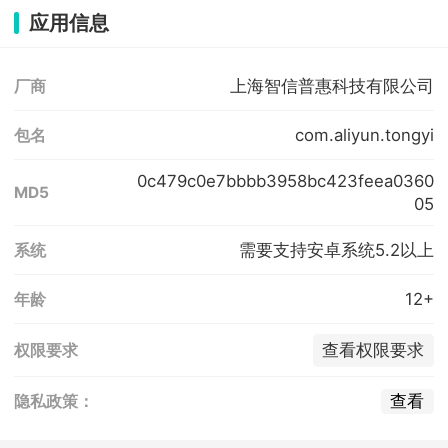
应用信息
上海智信普惠科技有限公司
厂商
com.aliyun.tongyi
包名
0c479c0e7bbbb3958bc423feea0360
MD5
05
需要支持安卓系统5.2以上
系统
12+
年龄
查看权限要求
权限要求
查看
隐私政策：