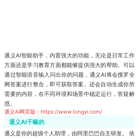
通义AI智能助手，内置强大的功能，无论是日常工作
方面还是学习教育方面都能够提供强大的帮助。可以
通过智能语音输入问出你的问题，通义AI将会搜罗全
网答案进行整合，即可获取答案。还会自动生成你所
需要的内容，在不同环境和场景中稳定运行，答疑解
惑。
通义AI网页版：https://www.tongyi.com/
通义AI干嘛的
通义是你的超级个人助理，由阿里巴巴自主研发。 依