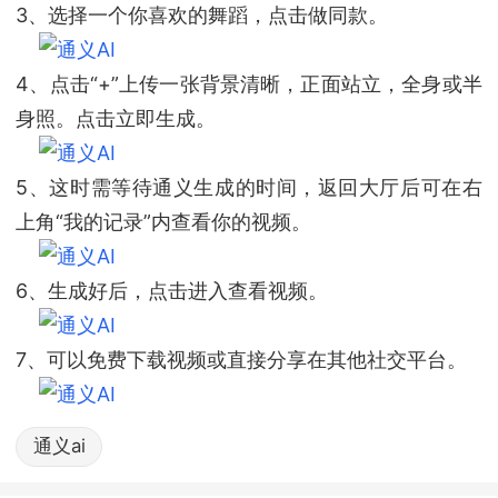
3、选择一个你喜欢的舞蹈，点击做同款。
4、点击“+”上传一张背景清晰，正面站立，全身或半
身照。点击立即生成。
5、这时需等待通义生成的时间，返回大厅后可在右
上角“我的记录”内查看你的视频。
6、生成好后，点击进入查看视频。
7、可以免费下载视频或直接分享在其他社交平台。
通义ai