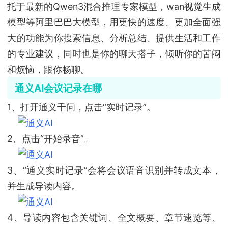
托于最新的Qwen3混合推理专家模型，wan视觉生成
模型等阿里巴巴大模型，用更快的速度、更加全面强
大的功能为你搜索信息、分析总结、提供生活和工作
的专业建议，同时也是你的聊天搭子，倾听你的苦闷
和烦恼，跟你畅聊。
通义AI会议记录在哪
1、打开通义千问，点击“实时记录”。
2、点击“开始录音”。
3、“通义实时记录”会将会议语音识别并转成文本，
并生成导读内容。
4、导读内容包含关键词、全文概要、章节速览等、