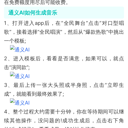
在免费额度用尽后可能收费。
通义AI如何生成音乐
1、打开进入app后，在“全民舞台”点击“对口型唱
歌”，接着选择“全民唱演”，然后从“爆款热歌”中挑出
一个模板;
2、进入模板后，看看是否满意，如果可以，就点
击“演同款”;
3、最后上传一张大头照或半身照，点击“立即生
成”，就能看到最终效果了;
4、整个过程大约需要十分钟，你在等待期间可以继
续其他操作，没问题的!成功生成后，点击右下角