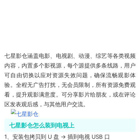
七星影仓涵盖电影、电视剧、动漫、综艺等各类视频
内容，内置多个影视源，每个源提供多条线路，用户
可自由切换以应对资源失效问题，确保流畅观影体
验。全程无广告打扰，无会员限制，所有资源免费观
看，提升观影满意度。可分享影片给朋友，或在评论
区发表观后感，与其他用户交流。
七星影仓怎么装到电视上
1、安装包拷贝到 U 盘 → 插到电视 USB 口