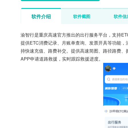
软件介绍
软件截图
软件信
渝智行是重庆高速官方推出的出行服务平台，支持E
提供ETC消费记录、月账单查询、发票开具等功能，
持快速充值、路费补交。提供高速简图、路径路费、
APP申请道路救援，实时跟踪救援进度。