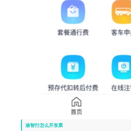
渝智行怎么开发票