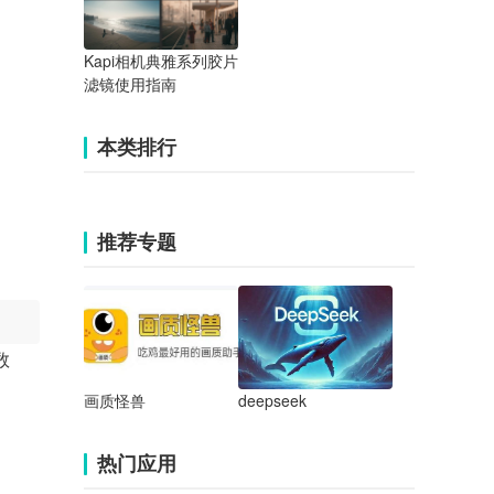
Kapi相机典雅系列胶片
滤镜使用指南
本类排行
推荐专题
数
画质怪兽
deepseek
热门应用