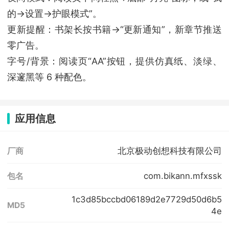
的→设置→护眼模式”。
更新提醒：书架长按书籍→“更新通知”，新章节推送
零广告。
字号/背景：阅读页“AA”按钮，提供仿真纸、淡绿、
深邃黑等 6 种配色。
应用信息
北京极动创想科技有限公司
厂商
com.bikann.mfxssk
包名
1c3d85bccbd06189d2e7729d50d6b5
MD5
4e