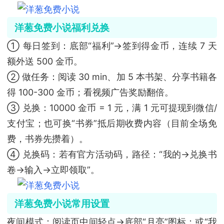
洋葱免费小说福利兑换
① 每日签到：底部“福利”→签到得金币，连续 7 天
额外送 500 金币。
② 做任务：阅读 30 min、加 5 本书架、分享书籍各
得 100-300 金币；看视频广告奖励翻倍。
③ 兑换：10000 金币 = 1 元，满 1 元可提现到微信/
支付宝；也可换“书券”抵后期收费内容（目前全场免
费，书券先攒着）。
④ 兑换码：若有官方活动码，路径：“我的→兑换书
卷→输入→立即领取”。
洋葱免费小说常用设置
夜间模式：阅读页中间轻点→底部“月亮”图标；或“我