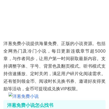
洋葱免费小说提供海量免费、正版的小说资源。包括
全网热门及冷门小说，每日更新连载章节超5000
章，与作者同步，让用户第一时间获取最新内容。支
持调整字体、字号、背景色及翻页模式。听书模式支
持倍速播放、定时关闭，满足用户碎片化阅读需求。
还有签到领金币、阅读时长兑换书券、邀请好友得奖
励等活动，金币可提现或兑换VIP权限。
洋葱免费小说怎么找书