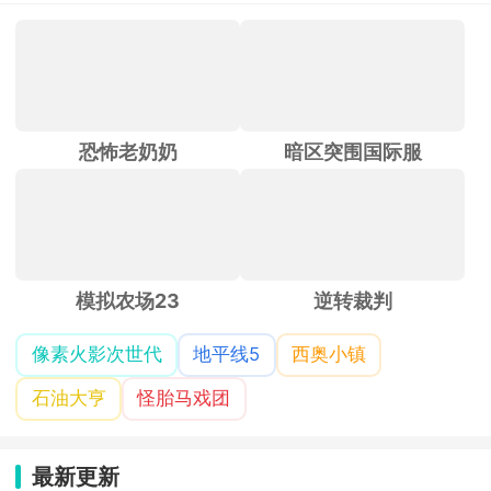
恐怖老奶奶
暗区突围国际服
模拟农场23
逆转裁判
像素火影次世代
地平线5
西奥小镇
石油大亨
怪胎马戏团
最新更新