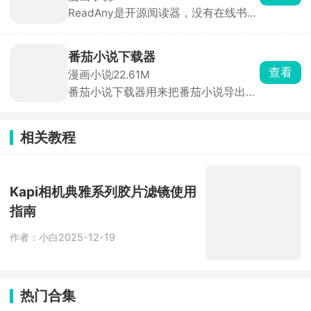
机本地漫画文件打开阅读。
ReadAny是开源阅读器，没有在线书
源、广告和会员。可以导入电子书，接
入大模型，让 AI 帮你总结章节、解读
专业名词、梳理小说人物关系，生成人
番茄小说下载器
物关系图、章节梗概。描述剧情要点就
查看
漫画小说
22.61M
能定位对应段落，比普通阅读器检索好
番茄小说下载器用来把番茄小说导出为
用很多。
本地电子书，不用在官方 APP 看广
告、开会员，输入小说链接 ID 或者书
名，直接整本导出文件，拷到 Kindle、
相关教程
手机阅读器离线随便看，可以选择整本
下载，也能指定起止章节分段保存，不
会出现章节错乱、缺章漏字的情况。
Kapi相机典雅系列胶片滤镜使用
指南
作者：小白
2025-12-19
热门合集