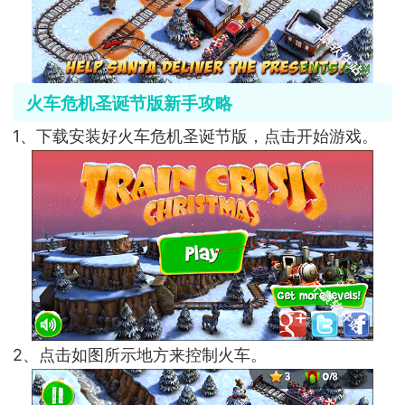
火车危机圣诞节版新手攻略
1、下载安装好火车危机圣诞节版，点击开始游戏。
2、点击如图所示地方来控制火车。