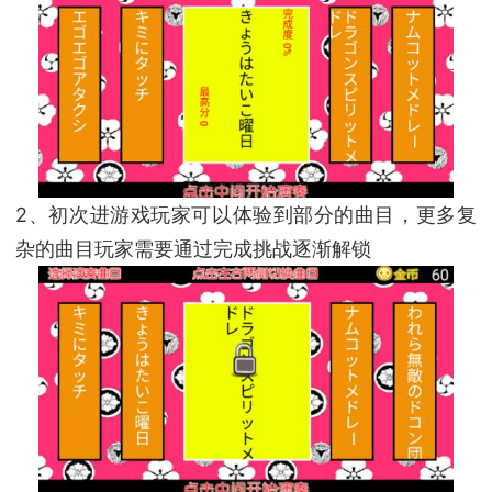
2、初次进游戏玩家可以体验到部分的曲目，更多复
杂的曲目玩家需要通过完成挑战逐渐解锁