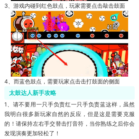
3、游戏内碰到红色鼓点，玩家需要点击敲击鼓面
4、而蓝色鼓点，需要玩家点击击打鼓面的侧面
太鼓达人新手攻略
1、请不要用一只手负责红一只手负责蓝这样，虽然
我明白很多新玩家自然的反应，但是这是需要克服
的！请保持左右手交替击打音符，当你熟练之后你会
发现演奏更加轻松了！