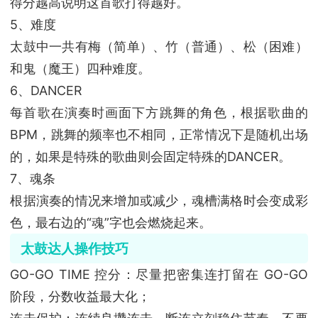
得分越高说明这首歌打得越好。
5、难度
太鼓中一共有梅（简单）、竹（普通）、松（困难）
和鬼（魔王）四种难度。
6、DANCER
每首歌在演奏时画面下方跳舞的角色，根据歌曲的
BPM，跳舞的频率也不相同，正常情况下是随机出场
的，如果是特殊的歌曲则会固定特殊的DANCER。
7、魂条
根据演奏的情况来增加或减少，魂槽满格时会变成彩
色，最右边的“魂”字也会燃烧起来。
太鼓达人操作技巧
GO-GO TIME 控分：尽量把密集连打留在 GO-GO
阶段，分数收益最大化；