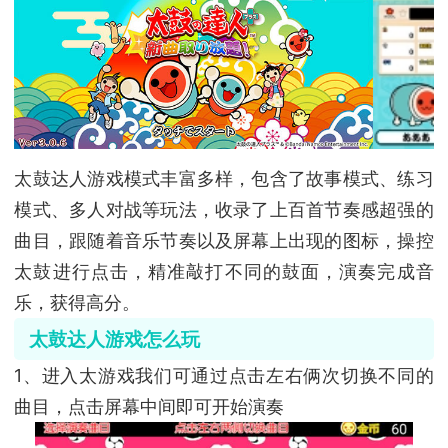
太鼓达人游戏模式丰富多样，包含了故事模式、练习
模式、多人对战等玩法，收录了上百首节奏感超强的
曲目，跟随着音乐节奏以及屏幕上出现的图标，操控
太鼓进行点击，精准敲打不同的鼓面，演奏完成音
乐，获得高分。
太鼓达人游戏怎么玩
1、进入太游戏我们可通过点击左右俩次切换不同的
曲目，点击屏幕中间即可开始演奏