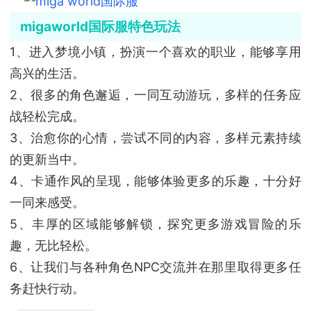
migaworld国际服特色玩法
1、进入梦境小镇，扮演一个喜欢的职业，能够享用
高兴的生活。
2、很多的角色邂逅，一同互动游玩，多样的任务应
战轻松完成。
3、治愈你的心情，尝试不同的内容，多样元素持续
的更新当中。
4、卡通作风的呈现，能够体验更多的乐趣，十分好
一同来感受。
5、丰厚的区域能够解锁，探究更多游戏冒险的乐
趣，无比轻松。
6、让我们与各种角色NPC交流并在那里取得更多任
务赶快行动。