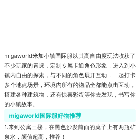
migaworld米加小镇国际服以其高自由度玩法收获了
不少玩家的青睐，定制专属卡通角色形象，进入到小
镇内自由的探索，与不同的角色展开互动，一起打卡
多个地点场景，环境内所有的物品全都能点击互动，
搭建各种建筑物，还有惊喜彩蛋等你去发现，书写你
的小镇故事。
migaworld国际服好物推荐
1.来到公寓三楼，在黑色沙发前面的桌子上有两瓶矿
泉水，颜值超高，推荐！