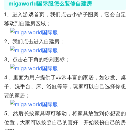
migaworld国际服怎么装修自建房
1、进入游戏首页，我们点击小铲子图案，它会自定
移动到自建房区域；
2、我们点击进入自建房；
3、点击右下角的粉刷图标；
4、里面为用户提供了非常丰富的家居，如沙发、桌
子、洗手台、床、浴缸等等，玩家可以自己选择你想
要的家居；
5、然后长按家具即可移动，将家具放置到你想要的
位置，大家可以按照自己的喜好，开始装扮自己的房