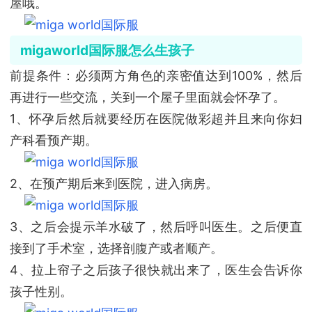
屋哦。
migaworld国际服怎么生孩子
前提条件：必须两方角色的亲密值达到100%，然后
再进行一些交流，关到一个屋子里面就会怀孕了。
1、怀孕后然后就要经历在医院做彩超并且来向你妇
产科看预产期。
2、在预产期后来到医院，进入病房。
3、之后会提示羊水破了，然后呼叫医生。之后便直
接到了手术室，选择剖腹产或者顺产。
4、拉上帘子之后孩子很快就出来了，医生会告诉你
孩子性别。