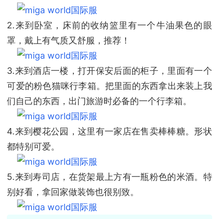
2.来到卧室，床前的收纳篮里有一个牛油果色的眼
罩，戴上有气质又舒服，推荐！
3.来到酒店一楼，打开保安后面的柜子，里面有一个
可爱的粉色猫咪行李箱。把里面的东西拿出来装上我
们自己的东西，出门旅游时必备的一个行李箱。
4.来到樱花公园，这里有一家店在售卖棒棒糖。形状
都特别可爱。
5.来到寿司店，在货架最上方有一瓶粉色的米酒。特
别好看，拿回家做装饰也很别致。