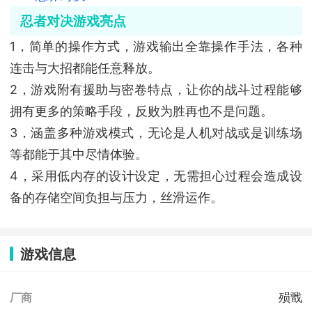
忍者对决游戏亮点
1，简单的操作方式，游戏输出全靠操作手法，各种
连击与大招都能任意释放。
2，游戏附有援助与密卷特点，让你的战斗过程能够
拥有更多的策略手段，反败为胜再也不是问题。
3，涵盖多种游戏模式，无论是人机对战或是训练场
等都能于其中尽情体验。
4，采用低内存的设计设定，无需担心过程会造成设
备的存储空间负担与压力，丝滑运作。
游戏信息
殒戬
厂商