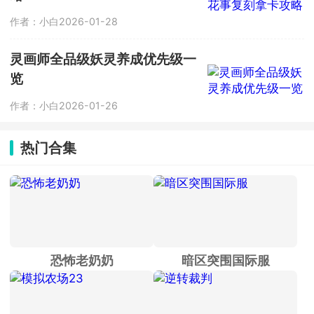
作者：小白
2026-01-28
灵画师全品级妖灵养成优先级一
览
作者：小白
2026-01-26
热门合集
恐怖老奶奶
暗区突围国际服