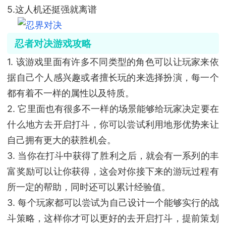
5.这人机还挺强就离谱
忍者对决游戏攻略
1. 该游戏里面有许多不同类型的角色可以让玩家来依
据自己个人感兴趣或者擅长玩的来选择扮演，每一个
都有着不一样的属性以及特质。
2. 它里面也有很多不一样的场景能够给玩家决定要在
什么地方去开启打斗，你可以尝试利用地形优势来让
自己拥有更大的获胜机会。
3. 当你在打斗中获得了胜利之后，就会有一系列的丰
富奖励可以让你获得，这会对你接下来的游玩过程有
所一定的帮助，同时还可以累计经验值。
3. 每个玩家都可以尝试为自己设计一个能够实行的战
斗策略，这样你才可以更好的去开启打斗，提前策划