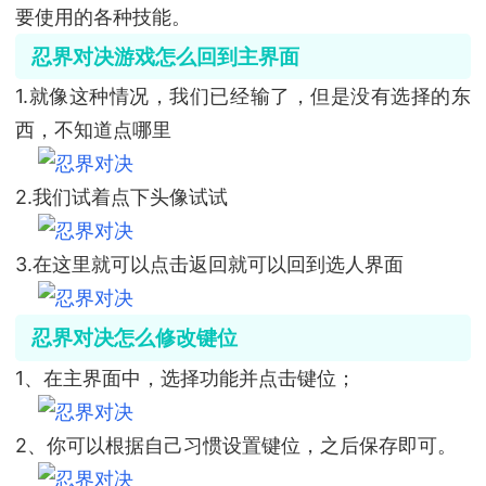
要使用的各种技能。
忍界对决游戏怎么回到主界面
1.就像这种情况，我们已经输了，但是没有选择的东
西，不知道点哪里
2.我们试着点下头像试试
3.在这里就可以点击返回就可以回到选人界面
忍界对决怎么修改键位
1、在主界面中，选择功能并点击键位；
2、你可以根据自己习惯设置键位，之后保存即可。