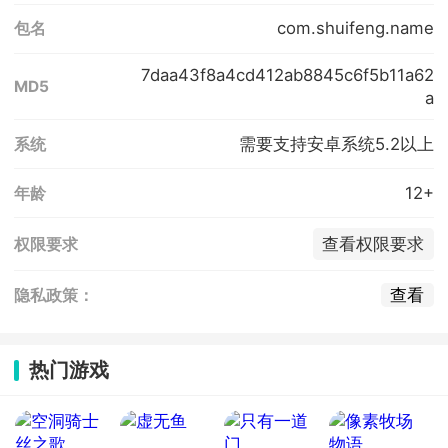
com.shuifeng.name
包名
7daa43f8a4cd412ab8845c6f5b11a62
MD5
a
需要支持安卓系统5.2以上
系统
12+
年龄
查看权限要求
权限要求
查看
隐私政策：
热门游戏