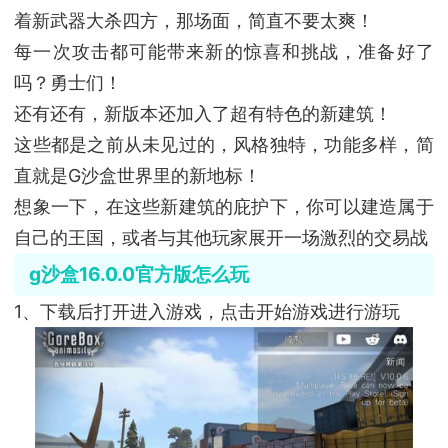
着新武器大杀四方，那场面，简直不要太爽！
每一次攻击都可能带来新的惊喜和挑战，准备好了
吗？勇士们！
还有还有，新版本还加入了超有特色的新建筑！
这些都是之前从未见过的，风格独特，功能多样，简
直就是G沙盒世界里的新地标！
想象一下，在这些新建筑的庇护下，你可以建造属于
自己的王国，或者与其他玩家展开一场激烈的交易战
g沙盒16.0.0官方版怎么玩
1、下载后打开进入游戏，点击开始游戏进行游玩