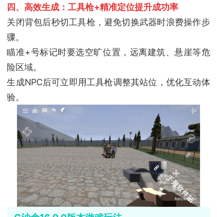
四、高效生成：工具枪+精准定位提升成功率
关闭背包后秒切工具枪，避免切换武器时浪费操作步
骤。
瞄准+号标记时要选空旷位置，远离建筑、悬崖等危
险区域。
生成NPC后可立即用工具枪调整其站位，优化互动体
验。