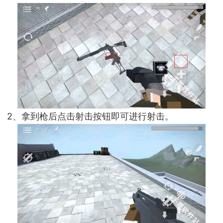
2、拿到枪后点击射击按钮即可进行射击。