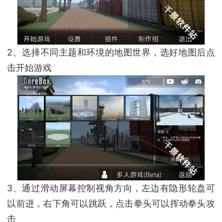
2、选择不同主题和环境的地图世界，选好地图后点
击开始游戏
3、通过滑动屏幕控制视角方向，左边有隐形轮盘可
以前进，右下角可以跳跃，点击拳头可以挥动拳头攻
击