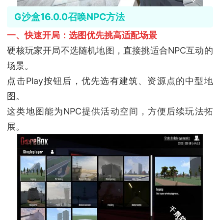
G沙盒16.0.0召唤NPC方法
一、快速开局：选图优先挑高适配场景
硬核玩家开局不选随机地图，直接挑适合NPC互动的
场景。
点击Play按钮后，优先选有建筑、资源点的中型地
图。
这类地图能为NPC提供活动空间，方便后续玩法拓
展。