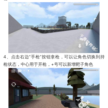
4、点击右边“手枪”按钮拿枪，可以让角色切换到持
枪状态，中心用于开枪，+号可以新增靶子角色