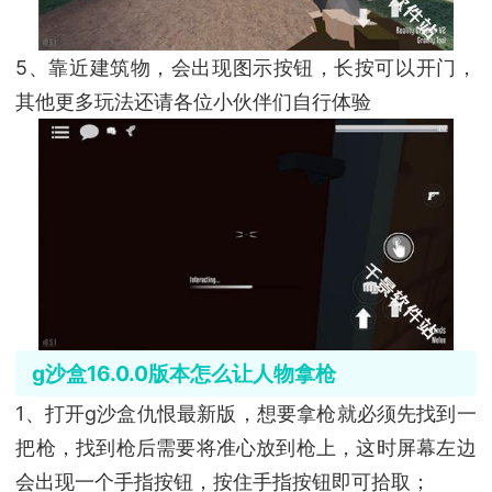
5、靠近建筑物，会出现图示按钮，长按可以开门，
其他更多玩法还请各位小伙伴们自行体验
g沙盒16.0.0版本怎么让人物拿枪
1、打开g沙盒仇恨最新版，想要拿枪就必须先找到一
把枪，找到枪后需要将准心放到枪上，这时屏幕左边
会出现一个手指按钮，按住手指按钮即可拾取；