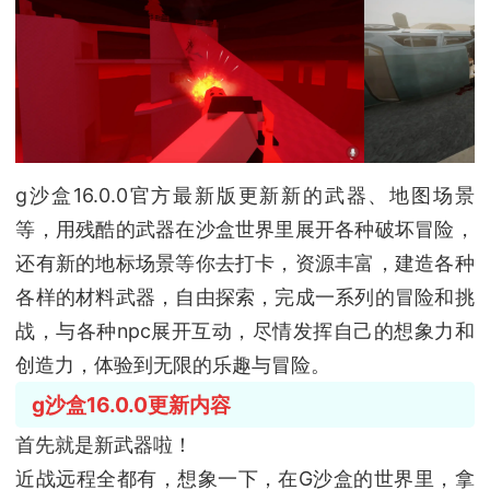
g沙盒16.0.0官方最新版更新新的武器、地图场景
等，用残酷的武器在沙盒世界里展开各种破坏冒险，
还有新的地标场景等你去打卡，资源丰富，建造各种
各样的材料武器，自由探索，完成一系列的冒险和挑
战，与各种npc展开互动，尽情发挥自己的想象力和
创造力，体验到无限的乐趣与冒险。
g沙盒16.0.0更新内容
首先就是新武器啦！
近战远程全都有，想象一下，在G沙盒的世界里，拿