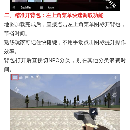
二、精准开背包：左上角菜单快速调取功能
地图加载完成后，直接点击左上角菜单图标开背包，
节省时间。
熟练玩家可记住快捷键，不用手动点击图标提升操作
效率。
背包打开后直接切NPC分类，别在其他分类浪费时
间。