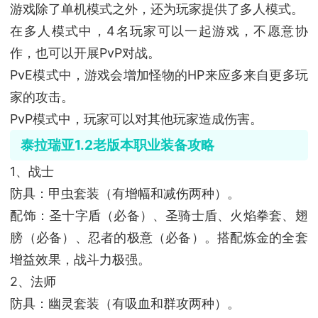
游戏除了单机模式之外，还为玩家提供了多人模式。
在多人模式中，4名玩家可以一起游戏，不愿意协
作，也可以开展PvP对战。
PvE模式中，游戏会增加怪物的HP来应多来自更多玩
家的攻击。
PvP模式中，玩家可以对其他玩家造成伤害。
泰拉瑞亚1.2老版本职业装备攻略
1、战士
防具：甲虫套装（有增幅和减伤两种）。
配饰：圣十字盾（必备）、圣骑士盾、火焰拳套、翅
膀（必备）、忍者的极意（必备）。搭配炼金的全套
增益效果，战斗力极强。
2、法师
防具：幽灵套装（有吸血和群攻两种）。