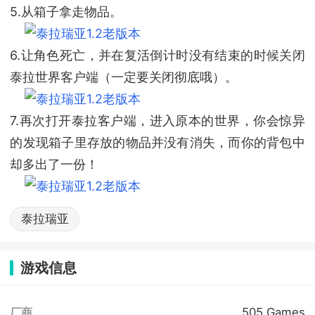
5.从箱子拿走物品。
6.让角色死亡，并在复活倒计时没有结束的时候关闭
泰拉世界客户端（一定要关闭彻底哦）。
7.再次打开泰拉客户端，进入原本的世界，你会惊异
的发现箱子里存放的物品并没有消失，而你的背包中
却多出了一份！
泰拉瑞亚
游戏信息
505 Games
厂商