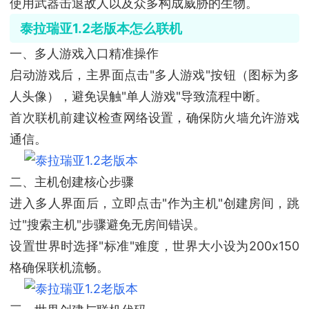
使用武器击退敌人以及众多构成威胁的生物。
泰拉瑞亚1.2老版本怎么联机
一、多人游戏入口精准操作
启动游戏后，主界面点击"多人游戏"按钮（图标为多
人头像），避免误触"单人游戏"导致流程中断。
首次联机前建议检查网络设置，确保防火墙允许游戏
通信。
二、主机创建核心步骤
进入多人界面后，立即点击"作为主机"创建房间，跳
过"搜索主机"步骤避免无房间错误。
设置世界时选择"标准"难度，世界大小设为200x150
格确保联机流畅。