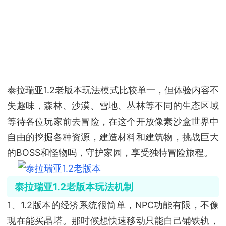
泰拉瑞亚1.2老版本玩法模式比较单一，但体验内容不
失趣味，森林、沙漠、雪地、丛林等不同的生态区域
等待各位玩家前去冒险，在这个开放像素沙盒世界中
自由的挖掘各种资源，建造材料和建筑物，挑战巨大
的BOSS和怪物吗，守护家园，享受独特冒险旅程。
泰拉瑞亚1.2老版本玩法机制
1、1.2版本的经济系统很简单，NPC功能有限，不像
现在能买晶塔。那时候想快速移动只能自己铺铁轨，