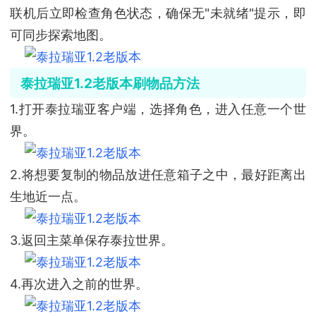
联机后立即检查角色状态，确保无"未就绪"提示，即
可同步探索地图。
泰拉瑞亚1.2老版本刷物品方法
1.打开泰拉瑞亚客户端，选择角色，进入任意一个世
界。
2.将想要复制的物品放进任意箱子之中，最好距离出
生地近一点。
3.返回主菜单保存泰拉世界。
4.再次进入之前的世界。