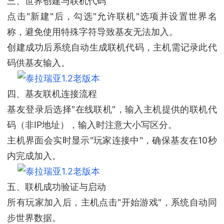
三、世界创建与联机代码
点击"新建"后，勾选"允许联机"选项并设置世界名
称，避免使用特殊字符导致基友无法加入。
创建成功后系统自动生成联机代码，主机需记录此代
码供基友输入。
四、基友联机连接流程
基友登录后选择"在线联机"，输入主机提供的联机代
码（非IP地址），输入时注意大小写区分。
主机界面会实时显示"玩家连接中"，确保基友在10秒
内完成加入。
五、联机成功验证与启动
所有玩家加入后，主机点击"开始游戏"，系统自动同
步世界数据。