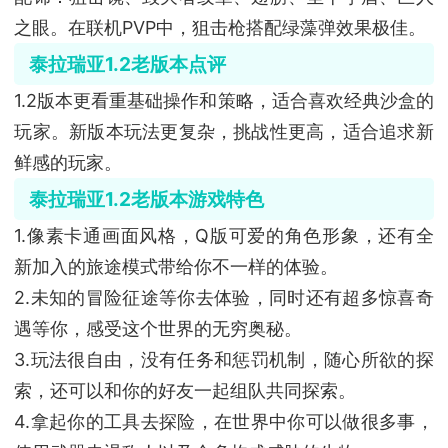
之眼。在联机PVP中，狙击枪搭配绿藻弹效果极佳。
泰拉瑞亚1.2老版本点评
1.2版本更看重基础操作和策略，适合喜欢经典沙盒的
玩家。新版本玩法更复杂，挑战性更高，适合追求新
鲜感的玩家。
泰拉瑞亚1.2老版本游戏特色
1.像素卡通画面风格，Q版可爱的角色形象，还有全
新加入的旅途模式带给你不一样的体验。
2.未知的冒险征途等你去体验，同时还有超多惊喜奇
遇等你，感受这个世界的无穷奥秘。
3.玩法很自由，没有任务和惩罚机制，随心所欲的探
索，还可以和你的好友一起组队共同探索。
4.拿起你的工具去探险，在世界中你可以做很多事，