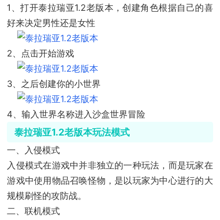
1、打开泰拉瑞亚1.2老版本，创建角色根据自己的喜
好来决定男性还是女性
2、点击开始游戏
3、之后创建你的小世界
4、输入世界名称进入沙盒世界冒险
泰拉瑞亚1.2老版本玩法模式
一、入侵模式
入侵模式在游戏中并非独立的一种玩法，而是玩家在
游戏中使用物品召唤怪物，是以玩家为中心进行的大
规模刷怪的攻防战。
二、联机模式