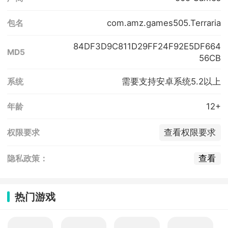
com.amz.games505.Terraria
包名
84DF3D9C811D29FF24F92E5DF664
MD5
56CB
需要支持安卓系统5.2以上
系统
12+
年龄
查看权限要求
权限要求
查看
隐私政策：
热门游戏