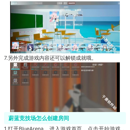
7.另外完成游戏内容还可以解锁成就哦。
蔚蓝竞技场怎么创建房间
1.打开BlueArena，进入游戏首页，点击开始游戏，