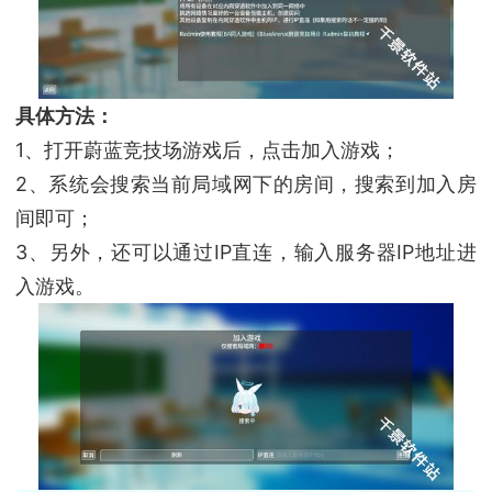
具体方法：
1、打开蔚蓝竞技场游戏后，点击加入游戏；
2、系统会搜索当前局域网下的房间，搜索到加入房
间即可；
3、另外，还可以通过IP直连，输入服务器IP地址进
入游戏。