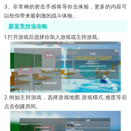
3、非常棒的射击手感将等你去体验，更多的内容可
以给你带来最刺激的战斗体验。
蔚蓝竞技场攻略
1.打开游戏后选择你加入游戏或主持游戏。
2.例如主持游戏，选择游戏地图.游戏模式.难度等后
点击创建房间。