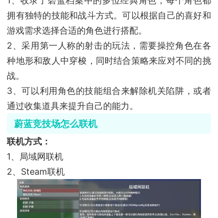
1、收录了碧蓝档案中的多位经典角色，每个角色都
拥有独特的技能和战斗方式。可以根据自己的喜好和
游戏需求选择合适的角色进行搭配。
2、采用第一人称的射击的玩法，需要操控角色在各
种地形和敌人中穿梭，同时结合策略来应对不同的挑
战。
3、可以利用角色的技能组合来解除机关陷阱，或者
通过收集道具来提升自己的能力。
蔚蓝竞技场怎么联机
联机方式：
1、局域网联机
2、Steam联机