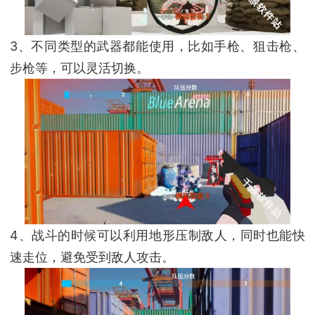
3、不同类型的武器都能使用，比如手枪、狙击枪、
步枪等，可以灵活切换。
4、战斗的时候可以利用地形压制敌人，同时也能快
速走位，避免受到敌人攻击。