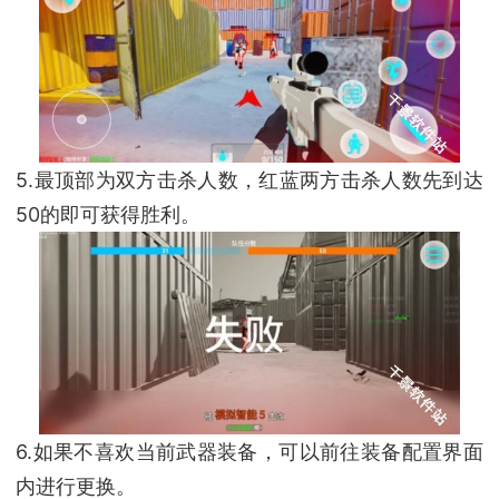
5.最顶部为双方击杀人数，红蓝两方击杀人数先到达
50的即可获得胜利。
6.如果不喜欢当前武器装备，可以前往装备配置界面
内进行更换。