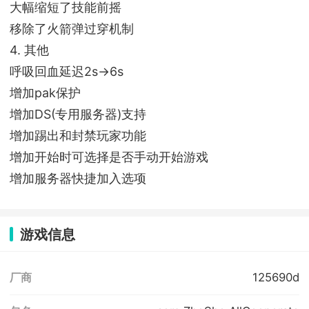
大幅缩短了技能前摇
移除了火箭弹过穿机制
4. 其他
呼吸回血延迟2s->6s
增加pak保护
增加DS(专用服务器)支持
增加踢出和封禁玩家功能
增加开始时可选择是否手动开始游戏
增加服务器快捷加入选项
游戏信息
125690d
厂商