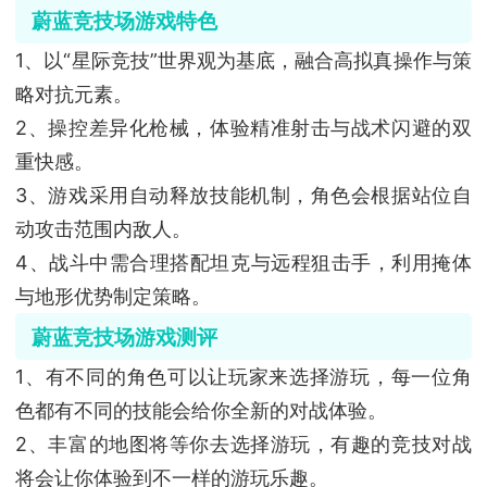
蔚蓝竞技场游戏特色
1、以“星际竞技”世界观为基底，融合高拟真操作与策
略对抗元素。
2、操控差异化枪械，体验精准射击与战术闪避的双
重快感。
3、游戏采用自动释放技能机制，角色会根据站位自
动攻击范围内敌人。
4、战斗中需合理搭配坦克与远程狙击手，利用掩体
与地形优势制定策略。
蔚蓝竞技场游戏测评
1、有不同的角色可以让玩家来选择游玩，每一位角
色都有不同的技能会给你全新的对战体验。
2、丰富的地图将等你去选择游玩，有趣的竞技对战
将会让你体验到不一样的游玩乐趣。