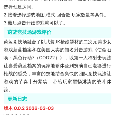
选择创建房间。
2.接着选择游戏地图.模式.回合数.玩家数量等条件。
3.最后点击开始游戏就可以了。
蔚蓝竞技场游戏评价
蔚蓝竞技场融合了以武装JK枪娘题材的二次元美少女
游戏蔚蓝档案和在美国大卖的知名射击游戏《使命召
唤：黑色行动7（COD22）》，以第一人称射击玩法
让喜爱蔚蓝档案的玩家能够体验到扮演自己老婆进行
枪战的感受，丰富的技能结合爽快的团队竞技玩法让
游戏的节奏十分紧凑，带给玩家酣畅淋漓的战斗体
验。
更新日志
版本 0.0.2 2026-03-03