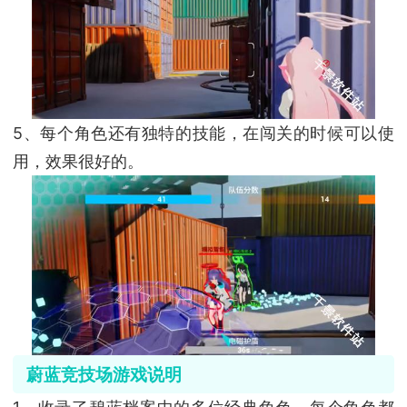
5、每个角色还有独特的技能，在闯关的时候可以使
用，效果很好的。
蔚蓝竞技场游戏说明