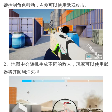
键控制角色移动，右侧可以使用武器攻击。
2、地图中会随机生成不同的敌人，玩家可以使用武
器将其顺利消灭掉。