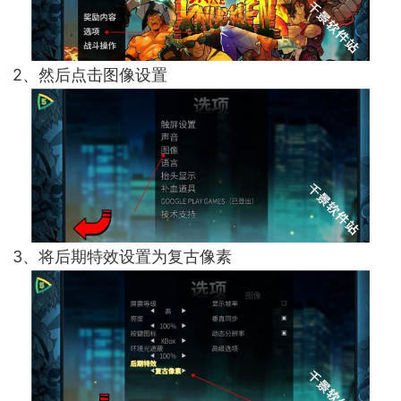
2、然后点击图像设置
3、将后期特效设置为复古像素