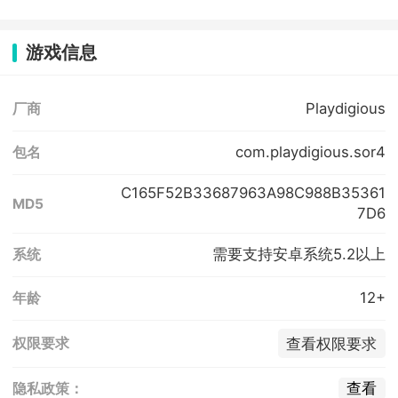
游戏信息
Playdigious
厂商
com.playdigious.sor4
包名
C165F52B33687963A98C988B35361
MD5
7D6
需要支持安卓系统5.2以上
系统
12+
年龄
查看权限要求
权限要求
查看
隐私政策：