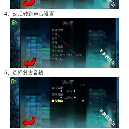
4、然后转到声音设置
5、选择复古音轨