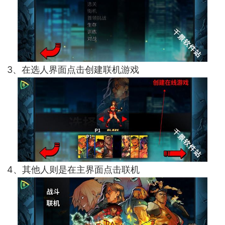
3、在选人界面点击创建联机游戏
4、其他人则是在主界面点击联机