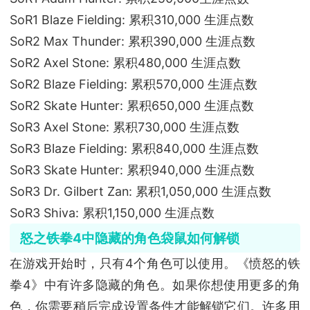
SoR1 Blaze Fielding: 累积310,000 生涯点数
SoR2 Max Thunder: 累积390,000 生涯点数
SoR2 Axel Stone: 累积480,000 生涯点数
SoR2 Blaze Fielding: 累积570,000 生涯点数
SoR2 Skate Hunter: 累积650,000 生涯点数
SoR3 Axel Stone: 累积730,000 生涯点数
SoR3 Blaze Fielding: 累积840,000 生涯点数
SoR3 Skate Hunter: 累积940,000 生涯点数
SoR3 Dr. Gilbert Zan: 累积1,050,000 生涯点数
SoR3 Shiva: 累积1,150,000 生涯点数
怒之铁拳4中隐藏的角色袋鼠
如何解锁
在游戏开始时，只有4个角色可以使用。《愤怒的铁
拳4》中有许多隐藏的角色。如果你想使用更多的角
色，你需要稍后完成设置条件才能解锁它们。许多用