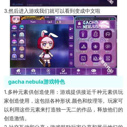
3.然后进入游戏我们就可以看到变成中文啦
gacha nebula游戏特色
1.多种元素供创造使用：游戏提供接近千种元素供玩
家创造使用，这包括各种形状.颜色和纹理等。玩家可
以利用这些元素来打造独一无二的作品，释放他们的
创造激情。