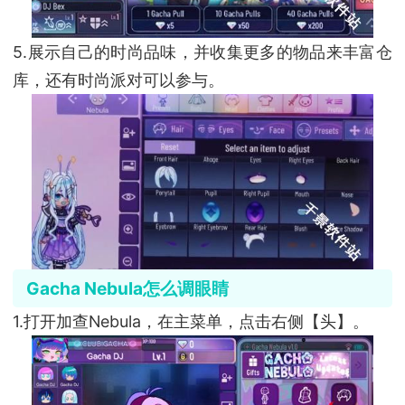
5.展示自己的时尚品味，并收集更多的物品来丰富仓
库，还有时尚派对可以参与。
Gacha Nebula怎么调眼睛
1.打开加查Nebula，在主菜单，点击右侧【头】。