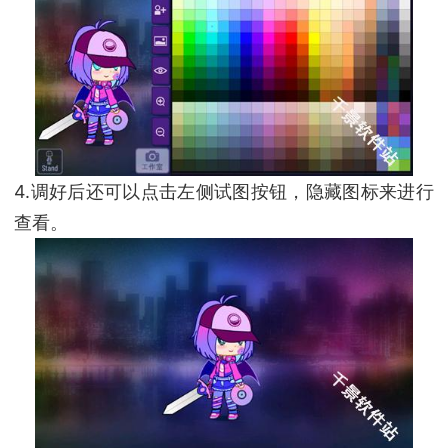
4.调好后还可以点击左侧试图按钮，隐藏图标来进行
查看。