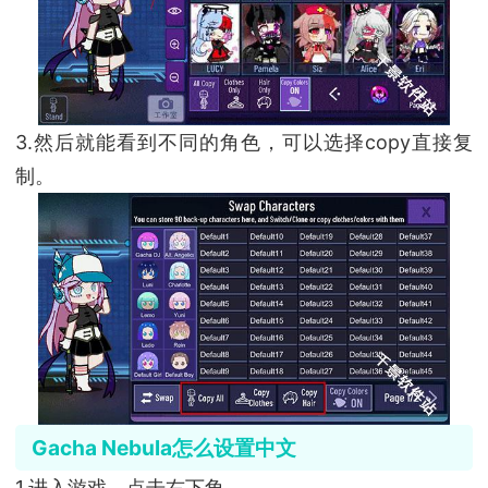
3.然后就能看到不同的角色，可以选择copy直接复
制。
Gacha Nebula怎么设置中文
1.进入游戏，点击右下角