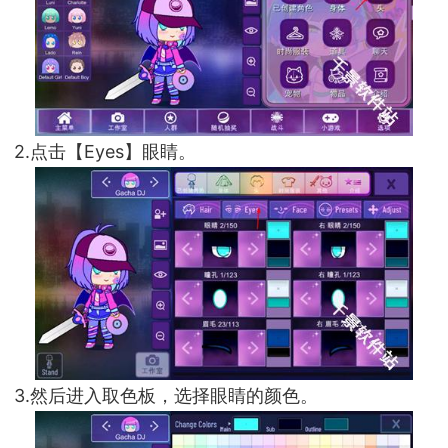
2.点击【Eyes】眼睛。
3.然后进入取色板，选择眼睛的颜色。