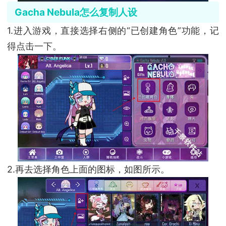
Gacha Nebula怎么复制人设
1.进入游戏，直接选择右侧的“已创建角色”功能，记
得点击一下。
2.再去选择角色上面的图标，如图所示。