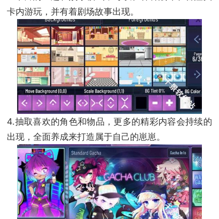
卡内游玩，并有着剧场故事出现。
4.抽取喜欢的角色和物品，更多的精彩内容会持续的
出现，全面养成来打造属于自己的崽崽。