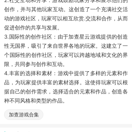
2.社交互动和分享：游戏鼓励玩家分享和展示他们的
创作，并与其他玩家互动。这创造了一个充满社交活
动的游戏社区，玩家可以相互欣赏.交流和合作，从而
促进创作的共享与发展。
3.国际性的创作社区：由于加查星云游戏提供的创造
性无国界，吸引了来自世界各地的玩家。这建立了一
个国际性的创作社区，玩家可以跨越地域和文化的界
限，共同参与创作和互动。
4.丰富的选择和素材：游戏中提供了多样的元素和作
品，为玩家提供丰富的素材选择。这使得玩家可以根
据自己的创作需求，选择适合的元素和作品，创造各
种不同风格和类型的作品。
加查游戏合集