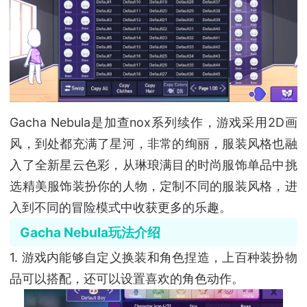
Gacha Nebula是加查nox系列续作，游戏采用2D画
风，到处都充满了星河，非常的绚丽，服装风格也融
入了全新星云色彩，从琳琅满目的时尚服饰单品中挑
选精美服饰装扮你的人物，定制不同的服装风格，进
入到不同的冒险模式中收获更多的乐趣。
Gacha Nebula玩法介绍
1. 游戏内能够自定义换装和角色捏造，上百种装扮物
品可以搭配，还可以设置喜欢的角色动作。