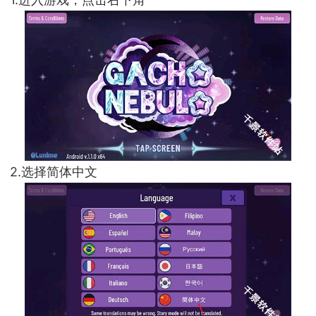
2.选择简体中文