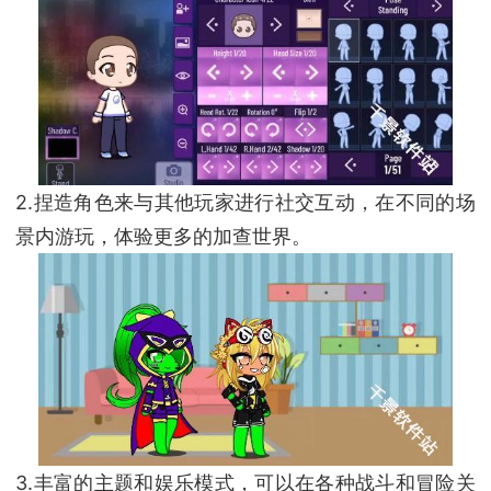
2.捏造角色来与其他玩家进行社交互动，在不同的场
景内游玩，体验更多的加查世界。
3.丰富的主题和娱乐模式，可以在各种战斗和冒险关