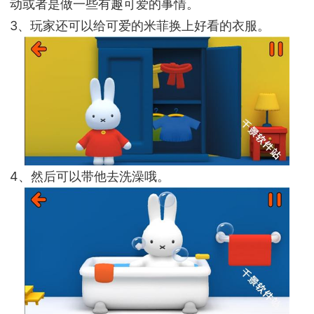
动或者是做一些有趣可爱的事情。
3、玩家还可以给可爱的米菲换上好看的衣服。
4、然后可以带他去洗澡哦。