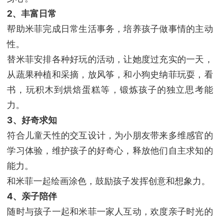
2、丰富日常
帮助米菲完成日常生活事务，培养孩子做事情的主动
性。
替米菲安排各种好玩的活动，让她度过充实的一天，
从蔬果种植和采摘，放风筝，和小狗史纳菲玩耍，看
书，玩积木到烘焙蛋糕等，锻炼孩子的独立思考能
力。
3、好奇求知
符合儿童天性的交互设计，为小朋友带来多维感官的
学习体验，维护孩子的好奇心，释放他们自主求知的
能力。
和米菲一起绘画涂色，鼓励孩子发挥创意和想象力。
4、亲子陪伴
随时与孩子一起和米菲一家人互动，欢度亲子时光的