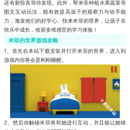
还有新惊喜等待发现。此外，帮米菲种植水果蔬菜等
图文互动玩法，能有效提高孩子的观察力与动手能
力，激发他们的好学心。快来米菲的世界，让孩子在
快乐中成长，收获多维感官的学习体验！
米菲的世界游戏攻略
1、首先在本站下载安装并打开米菲的世界，进入到
游戏内你将会是刚刚睡醒。
2、然后你触碰米菲将和她进行互动，并且能让她移