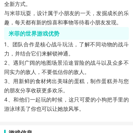
全新方式。
与米菲玩耍，设计属于小朋友的一天，发掘成长的乐
趣，每天都有新的惊喜和事物等待着小朋友发现。
米菲的世界游戏优势
1、团队合作是核心战斗玩法，了解不同动物的战斗
力，并结合它们来解锁神通。
2、遇到广阔的地图场景沿途冒险的战斗以及众多不
同实力的敌人，不要低估你的敌人。
3、用新鲜的食材烤出美味的蛋糕，制作蛋糕并与您
的朋友分享收获更多欢乐。
4、和他们一起玩的时候，这只可爱的小狗把手里的
游泳球丢了你也可以让她放风筝。
游戏信息