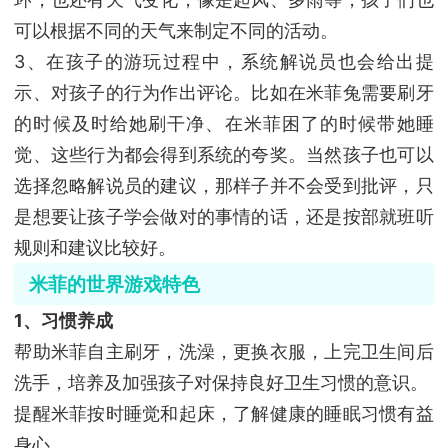
可以根据不同的天气来制定不同的活动。
3、在孩子的游玩过程中，系统解说员也会给出提
示、对孩子的行为作出评论。比如在米菲兔需要刷牙
的时候及时给她刷干净、在米菲困了的时候带她睡
觉、这些行为都会得到系统的夸奖。当然孩子也可以
选择忽略解说员的建议，那样子并不会受到批评，只
是想要让孩子学会做对的事情的话，还是按部就班听
规则和建议比较好。
米菲的世界游戏特色
1、习惯养成
帮助米菲自主刷牙，洗澡，更换衣服，上完卫生间后
洗手，培养及加强孩子对保持良好卫生习惯的意识。
提醒米菲按时睡觉和起床，了解健康的睡眠习惯有益
身心。