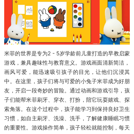
米菲的世界是专为2 - 5岁学龄前儿童打造的早教启蒙
游戏，兼具趣味性与教育意义。游戏画面清新简洁，
画风可爱，能迅速吸引孩子的目光，让他们沉浸其
中。在这里，孩子们将与可爱的小兔子米菲成为好朋
友，开启一段奇妙的冒险。通过动画和游戏引导，孩
子们能帮米菲刷牙、穿衣、打扮，陪它玩耍嬉戏、探
索角落。在这个过程中，孩子能学习到保持良好卫生
习惯，如自主刷牙、洗澡、洗手，了解健康睡眠习惯
的重要性。游戏操作简单，孩子轻松就能控制，每天