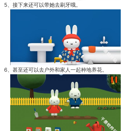
5、接下来还可以带她去刷牙哦。
6、甚至还可以去户外和家人一起种地养花。