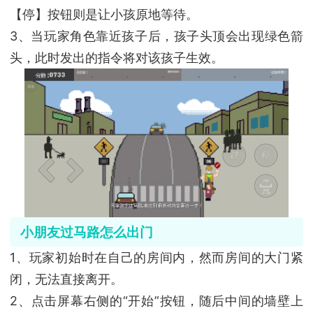
【停】按钮则是让小孩原地等待。
3、当玩家角色靠近孩子后，孩子头顶会出现绿色箭
头，此时发出的指令将对该孩子生效。
小朋友过马路怎么出门
1、玩家初始时在自己的房间内，然而房间的大门紧
闭，无法直接离开。
2、点击屏幕右侧的“开始”按钮，随后中间的墙壁上