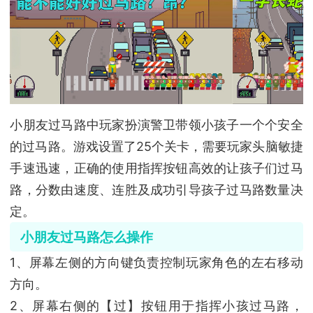
小朋友过马路中玩家扮演警卫带领小孩子一个个安全
的过马路。游戏设置了25个关卡，需要玩家头脑敏捷
手速迅速，正确的使用指挥按钮高效的让孩子们过马
路，分数由速度、连胜及成功引导孩子过马路数量决
定。
小朋友过马路怎么操作
1、屏幕左侧的方向键负责控制玩家角色的左右移动
方向。
2、屏幕右侧的【过】按钮用于指挥小孩过马路，