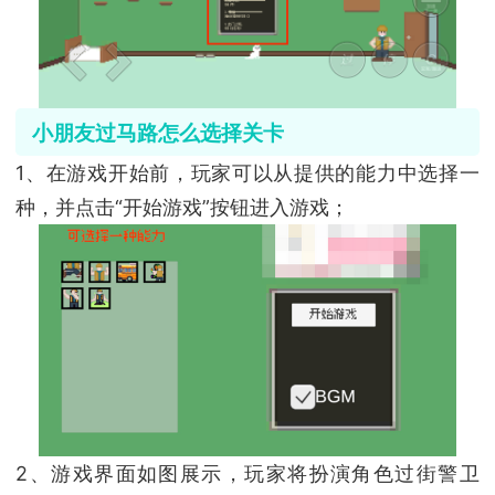
小朋友过马路怎么选择关卡
1、在游戏开始前，玩家可以从提供的能力中选择一
种，并点击“开始游戏”按钮进入游戏；
2、游戏界面如图展示，玩家将扮演角色过街警卫