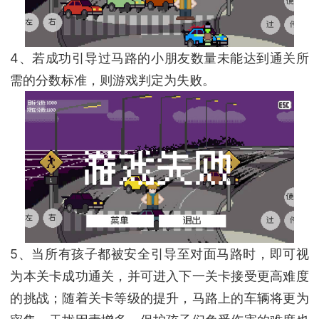
4、若成功引导过马路的小朋友数量未能达到通关所
需的分数标准，则游戏判定为失败。
5、当所有孩子都被安全引导至对面马路时，即可视
为本关卡成功通关，并可进入下一关卡接受更高难度
的挑战；随着关卡等级的提升，马路上的车辆将更为