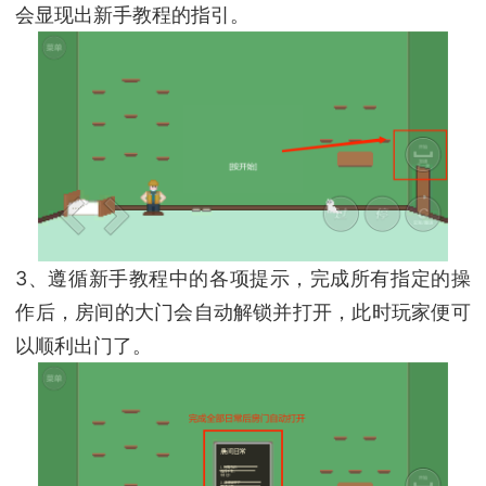
会显现出新手教程的指引。
3、遵循新手教程中的各项提示，完成所有指定的操
作后，房间的大门会自动解锁并打开，此时玩家便可
以顺利出门了。