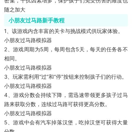
密集，干扰因素增多，保护孩子们免受伤害的难度也
随之加大
小朋友过马路新手教程
1、该游戏内含丰富的关卡与挑战模式供玩家体验。
小朋友过马路模拟器
2、游戏周期为5周，每周包含5天，每天的任务各不
相同。
小朋友过马路模拟器
3、玩家需利用“过”和“停”按钮来控制孩子们的行动。
小朋友过马路模拟器
4、游戏分数会持续下降，需迅速带领更多孩子过马
路来获取分数，连续过马路可获得更高分数。
小朋友过马路模拟器
5、游戏中会有汽车掉落汉堡，吃掉汉堡可获得大量
分数。