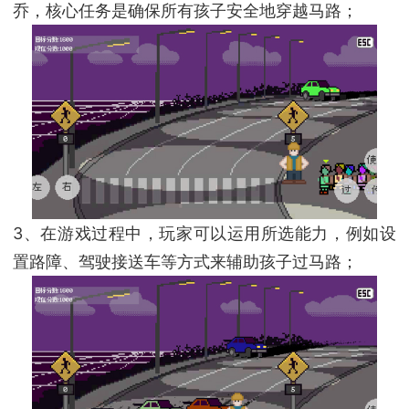
乔，核心任务是确保所有孩子安全地穿越马路；
3、在游戏过程中，玩家可以运用所选能力，例如设
置路障、驾驶接送车等方式来辅助孩子过马路；