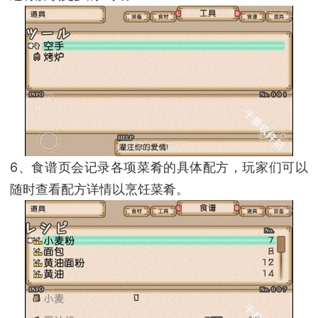
6、食谱页会记录各项菜肴的具体配方，玩家们可以
随时查看配方详情以烹饪菜肴。