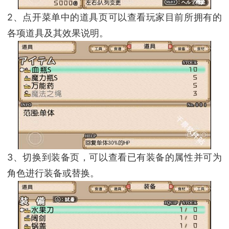
2、点开菜单中的道具页可以查看玩家目前所拥有的
各项道具及其效果说明。
3、切换到装备页，可以查看已有装备的属性并可为
角色进行装备或替换。