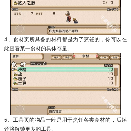
4、食材页所具备的材料都是为了烹饪的，你可以在
此查看某一食材的具体存量。
5、工具页的物品一般是用于烹饪各类食材的，后续
还将解锁更多的工具。