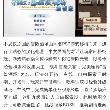
不思议之国的冒险酒场由同名PSP游戏移植而来，进
行了贴心的汉化处理，中文界面与对话让玩家轻松畅
玩。游戏巧妙融合模拟经营与RPG冒险元素。以美食
经营和素材收集为主，战斗冒险为辅，完美诠释“冒
险酒场”之名。玩法分开拓、主线、自由探索三时
期。开拓时，玩家开荒做料理，吃料理获取经验升级
酒场；主线中，完成简单任务积累经验，直至酒场升
至九级；达到九级后进入自由探索期，此时地图全
开，可收集全图鉴、挑战隐藏BOSS，推动剧情走向