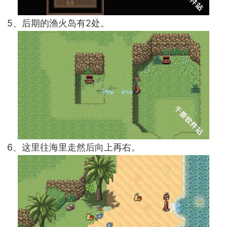
5、后期的渔火岛有2处。
6、这里往海里走然后向上再右。