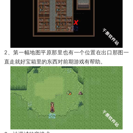
2、第一幅地图平原那里也有一个位置在出口那图一
直走就好宝箱里的东西对前期游戏有帮助。