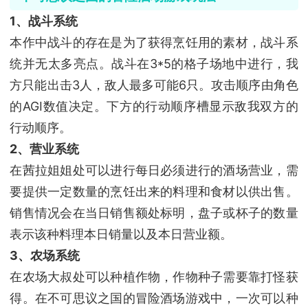
1、战斗系统
本作中战斗的存在是为了获得烹饪用的素材，战斗系
统并无太多亮点。战斗在3*5的格子场地中进行，我
方只能出击3人，敌人最多可能6只。攻击顺序由角色
的AGI数值决定。下方的行动顺序槽显示敌我双方的
行动顺序。
2、营业系统
在茜拉姐姐处可以进行每日必须进行的酒场营业，需
要提供一定数量的烹饪出来的料理和食材以供出售。
销售情况会在当日销售额处标明，盘子或杯子的数量
表示该种料理本日销量以及本日营业额。
3、农场系统
在农场大叔处可以种植作物，作物种子需要靠打怪获
得。在不可思议之国的冒险酒场游戏中，一次可以种