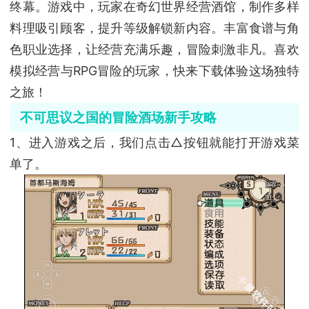
终幕。游戏中，玩家在奇幻世界经营酒馆，制作多样
料理吸引顾客，提升等级解锁新内容。丰富食谱与角
色职业选择，让经营充满乐趣，冒险刺激非凡。喜欢
模拟经营与RPG冒险的玩家，快来下载体验这场独特
之旅！
不可思议之国的冒险酒场新手攻略
1、进入游戏之后，我们点击△按钮就能打开游戏菜
单了。