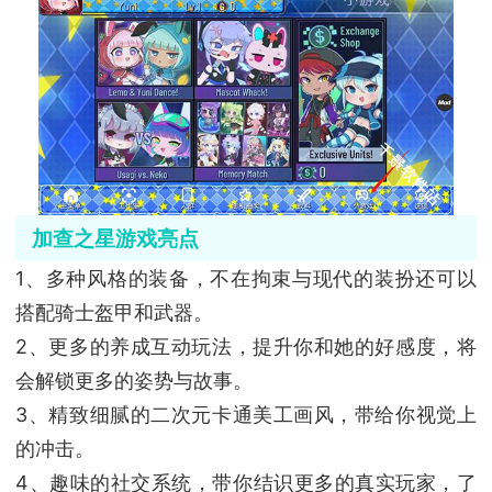
加查之星
游戏亮点
1、多种风格的装备，不在拘束与现代的装扮还可以
搭配骑士盔甲和武器。
2、更多的养成互动玩法，提升你和她的好感度，将
会解锁更多的姿势与故事。
3、精致细腻的二次元卡通美工画风，带给你视觉上
的冲击。
4、趣味的社交系统，带你结识更多的真实玩家，了