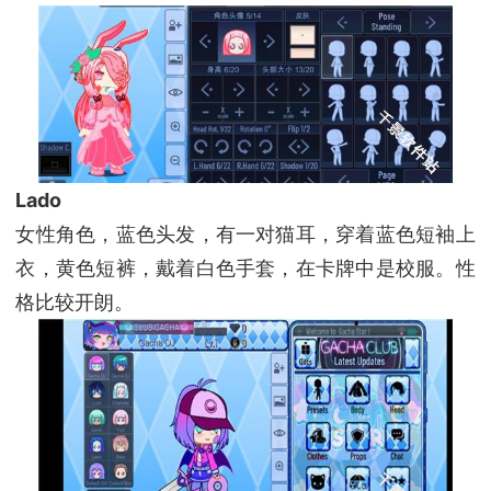
Lado
女性角色，蓝色头发，有一对猫耳，穿着蓝色短袖上
衣，黄色短裤，戴着白色手套，在卡牌中是校服。性
格比较开朗。