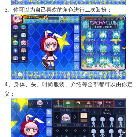
3、你可以为自己喜欢的角色进行二次装扮；
4、身体、头、时尚服装、介绍等全部都可以由你定
义；