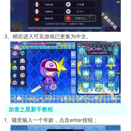
3、稍后进入可见游戏已更换为中文。
加查之星新手教程
1、随意输入一个年龄，点击enter按钮；