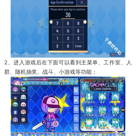
2、进入游戏后在下面可以看到主菜单、工作室、人
群、随机抽奖、战斗、小游戏等功能；