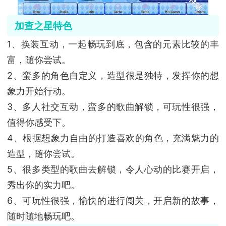
加查之星特色
1、换装互动，一起畅玩到底，包含的元素比较的丰
富，随你尝试。
2、蛮多的角色自定义，造型很是独特，发挥你的想
象力开始行动。
3、多人社交互动，蛮多的歌曲解锁，可玩性很强，
值得你感受下。
4、根据想象力自由的打造喜欢的角色，充满魅力的
造型，随你尝试。
5、很多类型的歌曲去解锁，令人心动的比赛开启，
秀出你的实力吧。
6、可玩性很强，愉快的进行闯关，开启新的故事，
随时随地畅玩吧。