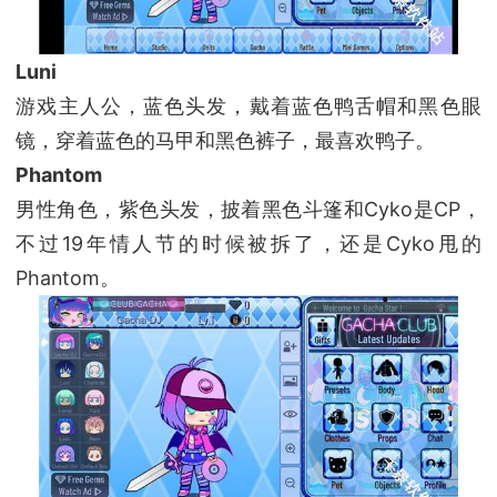
Luni
游戏主人公，蓝色头发，戴着蓝色鸭舌帽和黑色眼
镜，穿着蓝色的马甲和黑色裤子，最喜欢鸭子。
Phantom
男性角色，紫色头发，披着黑色斗篷和Cyko是CP，
不过19年情人节的时候被拆了，还是Cyko甩的
Phantom。