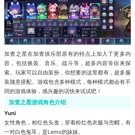
加查之星在加查俱乐部原有的特点上加入了更多内
容，包括换装、音乐、战斗等，超多内容等你来探
索。玩家可以自由装扮，你想要的这里都有，超多服
装随意搭配。游戏包含多种模式，每种模式都会有不
同的游戏体验，感兴趣的话快来试试吧！
加查之星游戏角色介绍
Yuni
女性角色，粉红色头发，穿着粉红色衣服与兜帽，有
一对白色兔耳，是Lemo的妹妹。