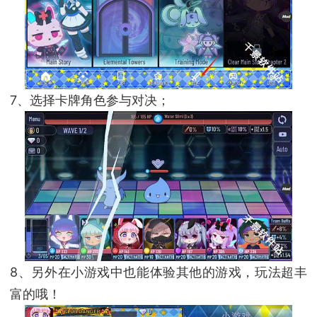
7、选择卡牌角色参与对决；
8、另外在小游戏中也能体验其他的游戏，玩法超丰
富的哦！