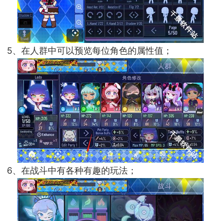
5、在人群中可以预览每位角色的属性值；
6、在战斗中有各种有趣的玩法；