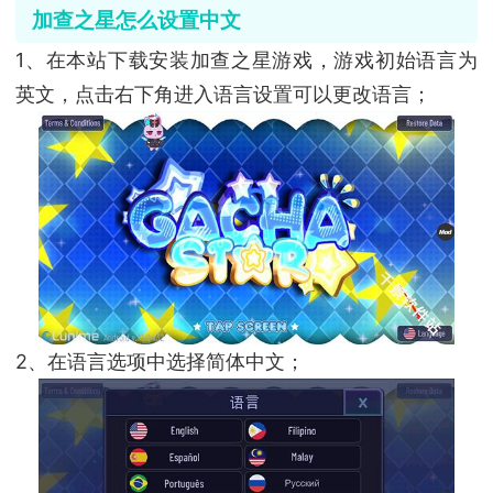
加查之星怎么设置中文
1、在本站下载安装加查之星游戏，游戏初始语言为
英文，点击右下角进入语言设置可以更改语言；
2、在语言选项中选择简体中文；