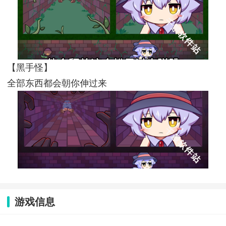
【黑手怪】
全部东西都会朝你伸过来
游戏信息