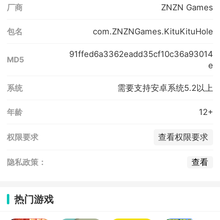
ZNZN Games
厂商
com.ZNZNGames.KituKituHole
包名
91ffed6a3362eadd35cf10c36a93014
MD5
e
需要支持安卓系统5.2以上
系统
12+
年龄
查看权限要求
权限要求
查看
隐私政策：
热门游戏