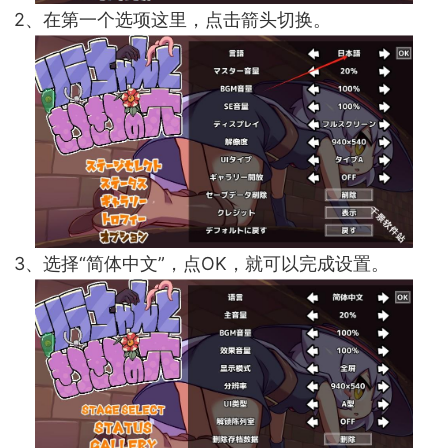
2、在第一个选项这里，点击箭头切换。
3、选择“简体中文”，点OK，就可以完成设置。