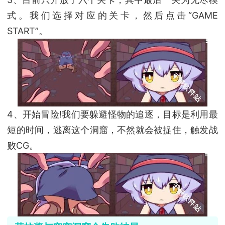
式。我们选择对应的关卡，然后点击“GAME
START”。
4、开始冒险!我们要躲避怪物的追逐，目标是利用最
短的时间，逃离这个洞窟，不然就会被捉住，触发战
败CG。