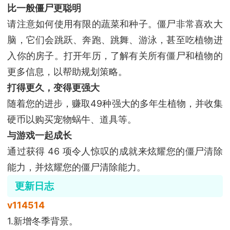
比一般僵尸更聪明
请注意如何使用有限的蔬菜和种子。僵尸非常喜欢大
脑，它们会跳跃、奔跑、跳舞、游泳，甚至吃植物进
入你的房子。打开年历，了解有关所有僵尸和植物的
更多信息，以帮助规划策略。
打得更久，变得更强大
随着您的进步，赚取49种强大的多年生植物，并收集
硬币以购买宠物蜗牛、道具等。
与游戏一起成长
通过获得 46 项令人惊叹的成就来炫耀您的僵尸清除
能力，并炫耀您的僵尸清除能力。
更新日志
v114514
1.新增冬季背景。