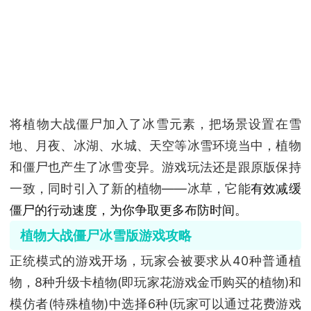
将植物大战僵尸加入了冰雪元素，把场景设置在雪
地、月夜、冰湖、水城、天空等冰雪环境当中，植物
和僵尸也产生了冰雪变异。游戏玩法还是跟原版保持
一致，同时引入了新的植物——冰草，它能
有效减缓
僵尸的行动速度，为你争取更多布防时间。
植物大战僵尸冰雪版游戏攻略
正统模式的游戏开场，玩家会被要求从40种普通植
物，8种升级卡植物(即玩家花游戏金币购买的植物)和
模仿者(特殊植物)中选择6种(玩家可以通过花费游戏