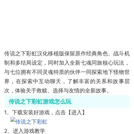
传说之下彩虹汉化移植版保留原作经典角色、战斗机
制和多结局设定，同时加入全新七魂同旅核心玩法，
与七位拥有不同灵魂特质的伙伴一同探索地下怪物世
界，在探索中互动聊天，了解丰富的关系和故事层
次，体验关于救赎、选择与友情的全新故事。
传说之下彩虹游戏怎么玩
1、下载安装好游戏，点击【进入】
2、进入游戏教学