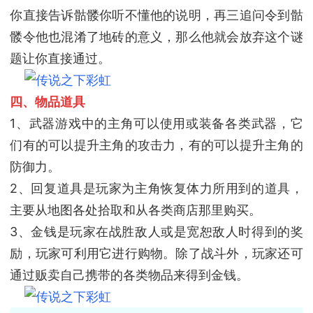
你直接告诉骷髅你听不懂他的说明，再三追问令到骷
髅令他也混淆了地砖的意义，那么他就会放弃这个谜
题让你直接通过。
四、物品道具
1、武器游戏中的主角可以使用或装备各类武器，它
们有的可以提升主角的攻击力，有的可以提升主角的
防御力。
2、回复道具是玩家为主角恢复体力所用到的道具，
主要从地图各处拾取和从各类商店那里购买。
3、金钱是玩家在战胜敌人或是宽恕敌人时得到的奖
励，玩家可利用它进行购物。除了战斗外，玩家还可
通过贩卖自己携带的各类物品来得到金钱。