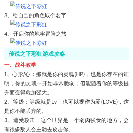
3、给自己的角色取个名字
4、开启你的地牢冒险之旅
传说之下彩虹游戏攻略
一、战斗教学
1、心形/心：那就是你的灵魂(HP)，也是你存在的证
明，你的灵魂一开始非常脆弱，但能随着你的等级提
升而变得愈加强大。
2、等级：等级就是Lv，也可以视作为爱(LOVE)，这
是你不能丢弃的。
3、遭受攻击：这个世界是一个弱肉强食的地方，会
有很多敌人会主动去攻击你。