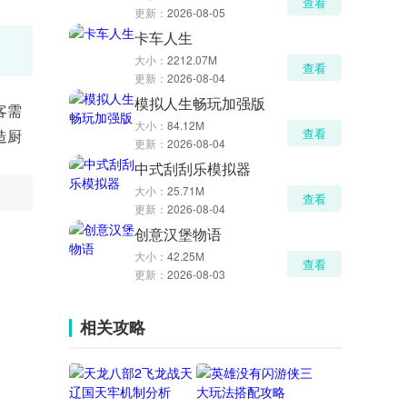
查看
更新：
2026-08-05
卡车人生
大小：
2212.07M
查看
更新：
2026-08-04
模拟人生畅玩加强版
客需
大小：
84.12M
查看
造厨
更新：
2026-08-04
中式刮刮乐模拟器
大小：
25.71M
查看
更新：
2026-08-04
创意汉堡物语
大小：
42.25M
查看
更新：
2026-08-03
相关攻略