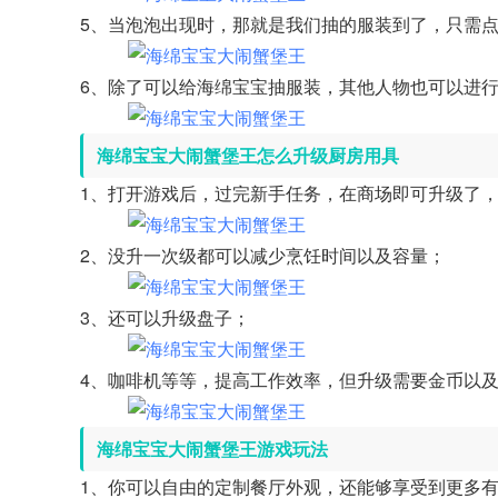
5、当泡泡出现时，那就是我们抽的服装到了，只需
6、除了可以给海绵宝宝抽服装，其他人物也可以进
海绵宝宝大闹蟹堡王怎么升级厨房用具
1、打开游戏后，过完新手任务，在商场即可升级了
2、没升一次级都可以减少烹饪时间以及容量；
3、还可以升级盘子；
4、咖啡机等等，提高工作效率，但升级需要金币以
海绵宝宝大闹蟹堡王游戏玩法
1、你可以自由的定制餐厅外观，还能够享受到更多