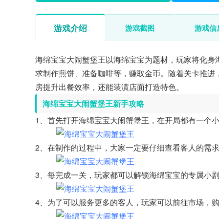
游戏介绍
游戏截图
游戏信
海绵宝宝大闹蟹堡王以海绵宝宝为题材，玩家将化身
求制作煎饼、准备咖啡等，赚取金币。随着关卡推进
房提升出餐效率，还能装潢店面打造特色。
海绵宝宝大闹蟹堡王新手攻略
1、首先打开海绵宝宝大闹蟹堡王，在开局都有一个
2、在制作的过程中，大家一定要仔细查看客人的需
3、每完成一关，玩家都可以解锁海绵宝宝的专属小
4、为了可以服务更多的客人，玩家可以前往市场，