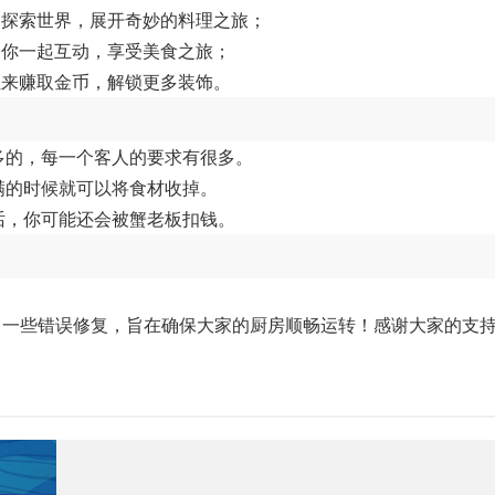
够探索世界，展开奇妙的料理之旅；
中你一起互动，享受美食之旅；
位来赚取金币，解锁更多装饰。
多的，每一个客人的要求有很多。
满的时候就可以将食材收掉。
话，你可能还会被蟹老板扣钱。
了一些错误修复，旨在确保大家的厨房顺畅运转！感谢大家的支