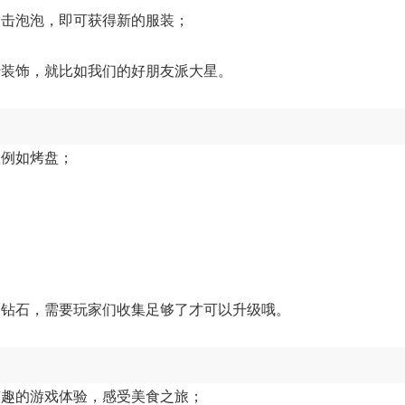
点击泡泡，即可获得新的服装；
行装饰，就比如我们的好朋友派大星。
，例如烤盘；
及钻石，需要玩家们收集足够了才可以升级哦。
有趣的游戏体验，感受美食之旅；