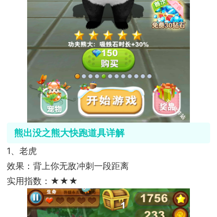
熊出没之熊大快跑道具详解
1、老虎
效果：背上你无敌冲刺一段距离
实用指数：★★★