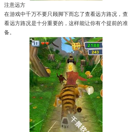
注意远方
在游戏中千万不要只顾脚下而忘了查看远方路况，查
看远方路况是十分重要的，这样能让你有个提前的准
备。