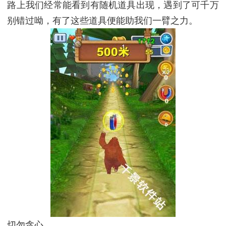
路上我们经常能看到有随机道具出现，遇到了可千万
别错过呦，有了这些道具便能助我们一臂之力。
切勿贪心