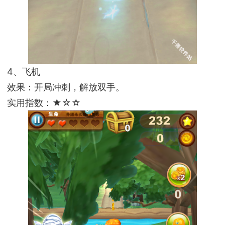
4、飞机
效果：开局冲刺，解放双手。
实用指数：★☆☆