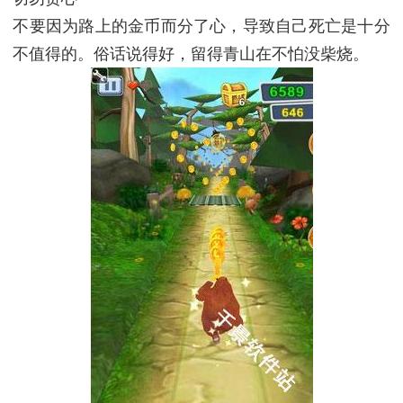
不要因为路上的金币而分了心，导致自己死亡是十分
不值得的。俗话说得好，留得青山在不怕没柴烧。