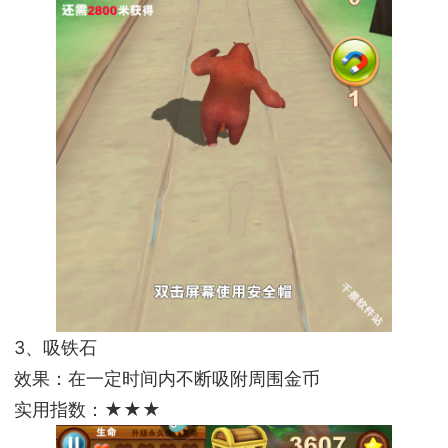
3、吸铁石
效果：在一定时间内不断吸附周围金币
实用指数：★★★