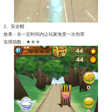
2、安全帽
效果：在一定时间内让玩家免受一次伤害
实用指数：★☆☆