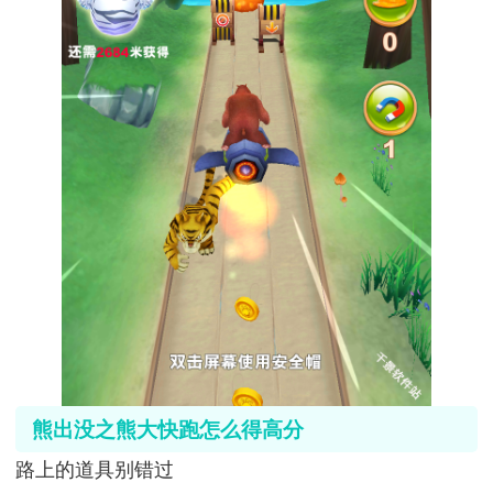
熊出没之熊大快跑怎么得高分
路上的道具别错过