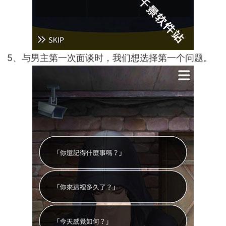
5、与男主第一次面谈时，我们想选择第一个问题。