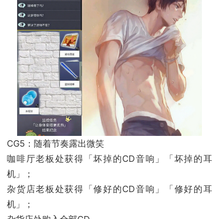
CG5：随着节奏露出微笑
咖啡厅老板处获得「坏掉的CD音响」「坏掉的耳
机」；
杂货店老板处获得「修好的CD音响」「修好的耳
机」；