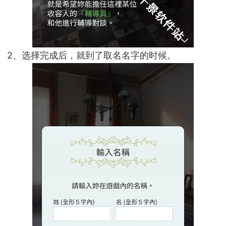
2、选择完成后，就到了取名名字的时候。