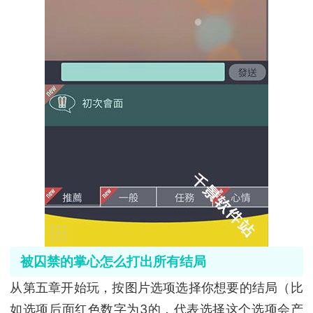
被囚禁的掌心怎么打出所有结局
从第五章开始玩，按图片选项选择你想要的结局（比
如选项后面红色数字为3的，代表选择这个选项会产