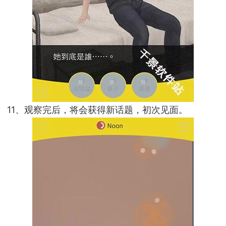
11、观察完后，将会获得新话题，初次见面。