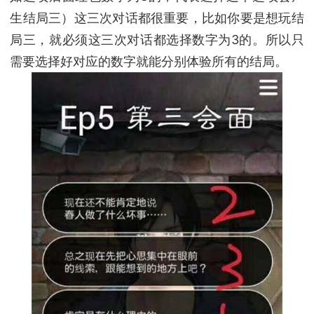
生结局三）这三次对话都很重要，比如你要是想玩结
局三，就必须这三次对话都选择数字为3的。所以只
需要选择好对应的数字就能分别体验所有的结局。