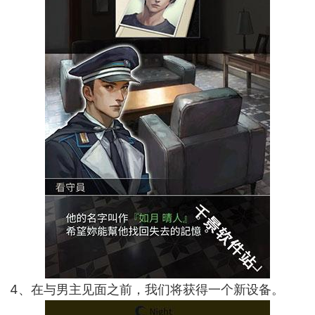
4、在与男主见面之前，我们将获得一个新设备。