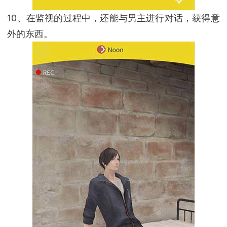
10、在监视的过程中，还能与男主进行对话，获得意
外的东西。