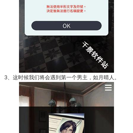
3、这时候我们将会遇到第一个男主，如月晴人。