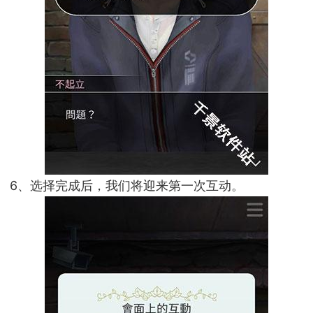
6、选择完成后，我们将迎来第一次互动。