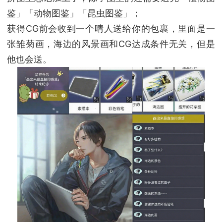
鉴」「动物图鉴」「昆虫图鉴」；
获得CG前会收到一个晴人送给你的包裹，里面是一
张雏菊画，海边的风景画和CG达成条件无关，但是
他也会送。