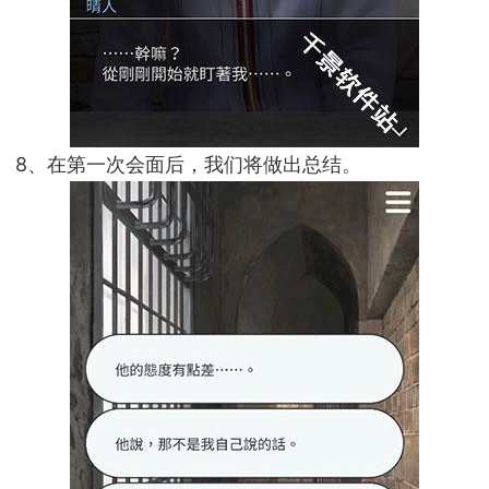
8、在第一次会面后，我们将做出总结。