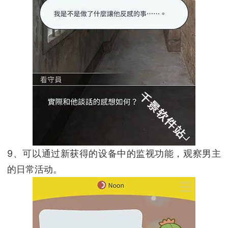
9、可以通过新获得的设备中的监视功能，观察男主
的日常活动。