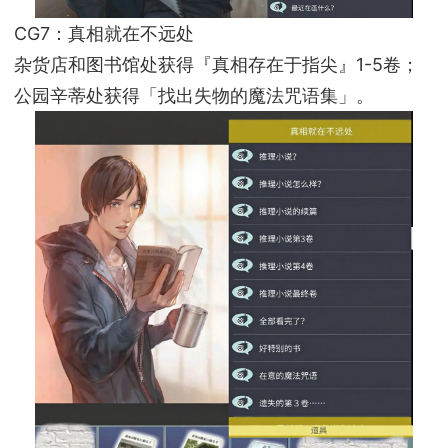
CG7：真相就在不远处
杂货店和图书馆处获得『真相存在于指尖』1-5卷；
公园辛蒂处获得「找出失物的魔法咒语集」。