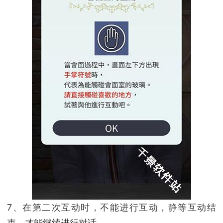
7、在第二次互动时，不能进行互动，静等互动结
束，才能继续进行对话。