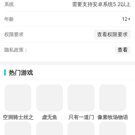
需要支持安卓系统5.2以上
系统
12+
年龄
查看权限要求
权限要求
查看
隐私政策：
热门游戏
空洞骑士丝之
虚无鱼
只有一道门
像素牧场物语
歌