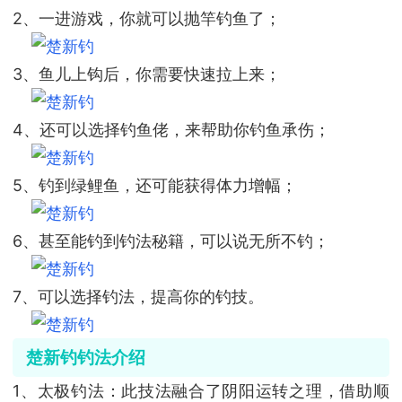
2、一进游戏，你就可以抛竿钓鱼了；
3、鱼儿上钩后，你需要快速拉上来；
4、还可以选择钓鱼佬，来帮助你钓鱼承伤；
5、钓到绿鲤鱼，还可能获得体力增幅；
6、甚至能钓到钓法秘籍，可以说无所不钓；
7、可以选择钓法，提高你的钓技。
楚新钓钓法介绍
1、太极钓法：此技法融合了阴阳运转之理，借助顺