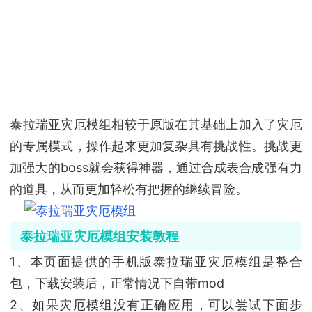
泰拉瑞亚灾厄模组相较于原版在其基础上加入了灾厄
的专属模式，操作起来更加复杂具有挑战性。挑战更
加强大的boss就会获得神器，通过合成表合成强有力
的道具，从而更加轻松有把握的继续冒险。
泰拉瑞亚灾厄模组安装教程
1、本页面提供的手机版泰拉瑞亚灾厄模组是整合
包，下载安装后，正常情况下自带mod
2、如果灾厄模组没有正确应用，可以尝试下面步