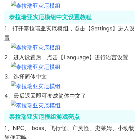
泰拉瑞亚灾厄模组中文设置教程
1、打开泰拉瑞亚灾厄模组，点击【Settings】进入设
置
2、进入设置后，点击【Language】进行语言设置
3、选择简体中文
4、最后返回即可变成简体中文了
泰拉瑞亚灾厄模组
游戏亮点
1、NPC、 boss、飞行怪、亡灵怪、史莱姆、小动物
随便召唤。