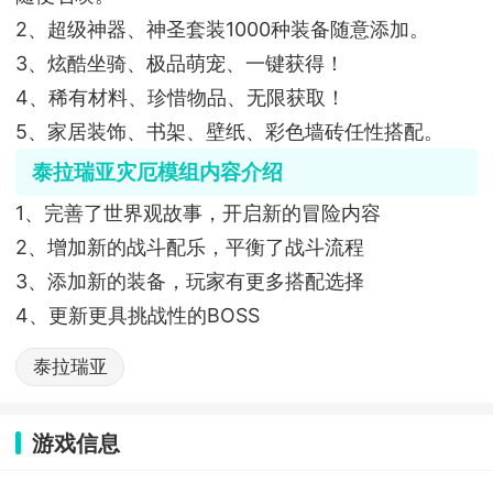
2、超级神器、神圣套装1000种装备随意添加。
3、炫酷坐骑、极品萌宠、一键获得！
4、稀有材料、珍惜物品、无限获取！
5、家居装饰、书架、壁纸、彩色墙砖任性搭配。
泰拉瑞亚灾厄模组
内容介绍
1、完善了世界观故事，开启新的冒险内容
2、增加新的战斗配乐，平衡了战斗流程
3、添加新的装备，玩家有更多搭配选择
4、更新更具挑战性的BOSS
泰拉瑞亚
游戏信息