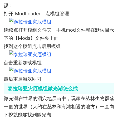
骤：
打开tModLoader，点模组管理
继续点打开模组文件夹，手机mod文件就在默认目录
下的【Mods】文件夹里面
找到这个模组点击启用模组
点击重新加载模组
最后重启游戏即可
泰拉瑞亚灾厄模组微光湖怎么找
微光湖在世界的洞穴地层当中，玩家在丛林生物群落
一侧的世界（大约在丛林和海滩相遇的地方）一直向
下挖就能够找到微光湖