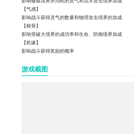
影响修炼境界所消耗的灵气和法术攻击境界加成
【气感】
影响战斗获得灵气的数量和物理攻击境界的加成
【根骨】
影响突破大境界的成功率和生命、防御境界加成
【机缘】
影响战斗获得奖励的概率
游戏截图