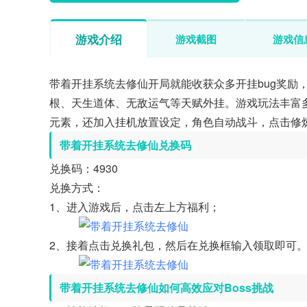
游戏介绍
游戏截图
游戏信
带着开挂系统去修仙开局就能收获众多开挂bug奖励
根、天生道体、无敌运气等天赋外挂。游戏玩法丰富
元素，还加入挂机放置设定，角色自动战斗，点击修
带着开挂系统去修仙兑换码
兑换码：4930
兑换方式：
1、进入游戏后，点击左上方福利；
2、接着点击兑换礼包，然后在兑换框输入领取即可
带着开挂系统去修仙如何高效应对Boss挑战