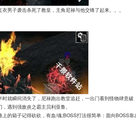
红衣男子袭击杀死了教皇，主角尼禄与他交锋了起来。。。
。
半时就瞬间消失了，尼禄跑出教堂追赶，一出门看到怪物肆意破
门，遇到强敌炎之霸主贝利亚鲁。
的箱子记得砍砍，有血/魂;BOSS打法很简单：面向BOSS靠