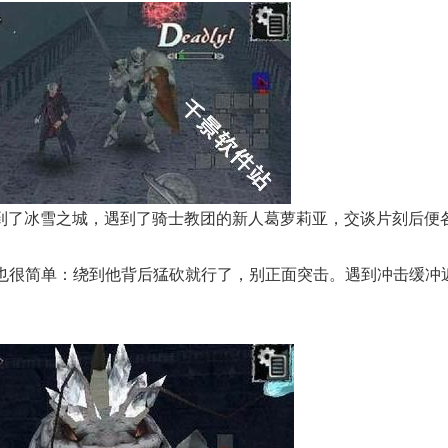
到了冰雪之城，遇到了骑士教团的新人葛萝莉亚，交谈片刻后便
法也很简单：绕到他背后猛砍就行了，别正面突击。遇到冲击缓冲