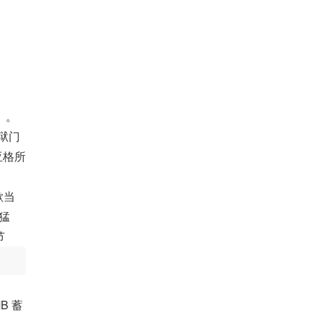
。。
狱门
亚格所
歉当
来猛
节
B 蓄