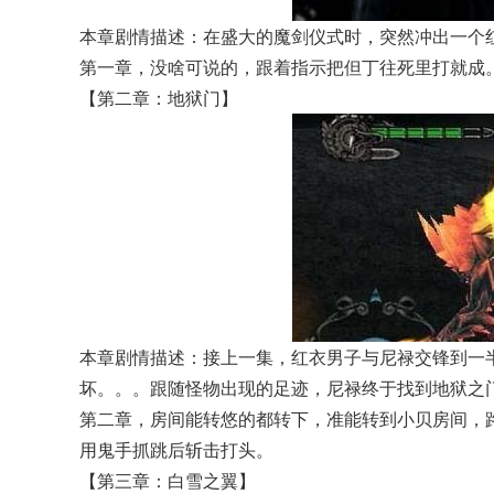
本章剧情描述：在盛大的魔剑仪式时，突然冲出一个
第一章，没啥可说的，跟着指示把但丁往死里打就成
【第二章：地狱门】
本章剧情描述：接上一集，红衣男子与尼禄交锋到一
坏。。。跟随怪物出现的足迹，尼禄终于找到地狱之
第二章，房间能转悠的都转下，准能转到小贝房间，路上
用鬼手抓跳后斩击打头。
【第三章：白雪之翼】