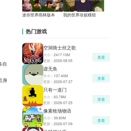
迷你世界雨林版本
我的世界珍妮模组
热门游戏
空洞骑士丝之歌
大小：
2417.10M
查看
更新：
2026-08-05
各自
虚无鱼
大小：
137.40M
查看
近身
更新：
2026-07-27
只有一道门
大小：
63.78M
查看
更新：
2026-07-25
像素牧场物语
大小：
39.80M
查看
更新：
2026-07-09