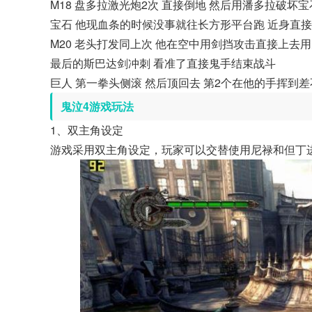
M18 盘多拉激光炮2次 直接倒地 然后用潘多拉破坏
宝石 他现血条的时候没事就往长方形平台跑 近身直
M20 老头打发同上次 他在空中用剑挡攻击直接上去
最后的斯巴达剑冲刺 看准了直接鬼手结束战斗
巨人 第一拳头侧滚 然后顶回去 第2个在他的手挥
鬼泣4
游戏玩法
1、双主角设定
游戏采用双主角设定，玩家可以交替使用尼禄和但丁