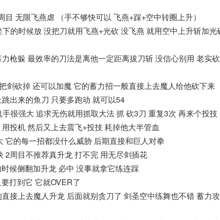
2周目 无限飞燕虐 （手不够快可以 飞燕+踩+空中转圈上升）
刚坐下的时候放 没把刀就用飞燕+光砍 没飞燕 就用空中上升斩加光
跳+蓄力枪躲 最效率的刀法是离他一定距离拔刀斩 没信心别用 老实
人 把剑砍掉 还可以加魔 它的蓄力招一般直接上去魔人给他砍下来
跳出来的鱼刀 只要多跑动 就可以54
 鬼手很强大 追求无伤就用抓取大法 抓 砍3刀 重复3次 再来个投技
 用投机 然后又上去震飞+投技 耗掉他大半管血
强大 它的每一招都没什么威胁 后期直接和巨人对拳
快 2周目不推荐真升龙 打不完 用无尽剑插花
的时候侧翻加升龙 必中 没事就拿它练连踩
要打到它 它就OVER了
狗直接上去魔人升龙 后面就别贪刀了 剑圣空中练舞也不错 蓄力