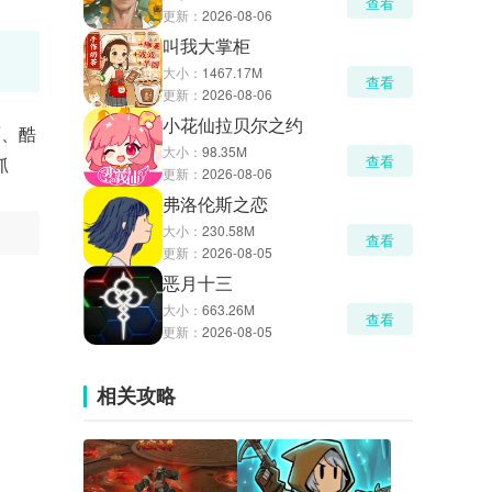
查看
更新：
2026-08-06
叫我大掌柜
大小：
1467.17M
查看
更新：
2026-08-06
小花仙拉贝尔之约
面、酷
大小：
98.35M
查看
抓
更新：
2026-08-06
弗洛伦斯之恋
大小：
230.58M
查看
更新：
2026-08-05
恶月十三
大小：
663.26M
查看
更新：
2026-08-05
相关攻略