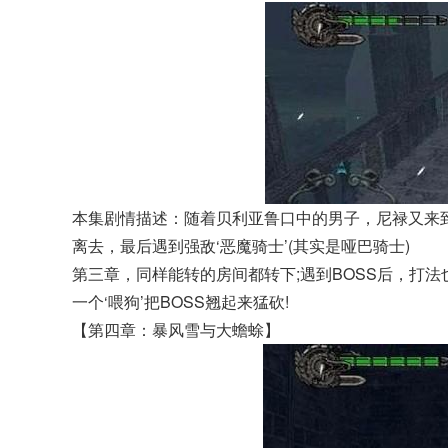
本集剧情描述：随着贝利亚鲁口中的男子，尼禄又来
离去，最后遇到强敌‘恶魔骑士’(其实是哑巴骑士)
第三章，同样能转的房间都转下;遇到BOSS后，打
一个‘喂狗’把BOSS翘起来猛砍!
【第四章：暴风雪与大蟾蜍】