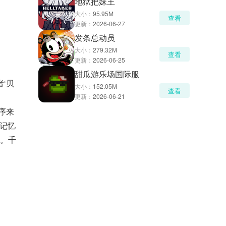
地狱把妹王
大小：
95.95M
查看
更新：
2026-06-27
发条总动员
大小：
279.32M
查看
更新：
2026-06-25
甜瓜游乐场国际服
‘贝
大小：
152.05M
查看
更新：
2026-06-21
序来
单记忆
。。千