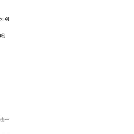
砍 别
砍吧
攻击一