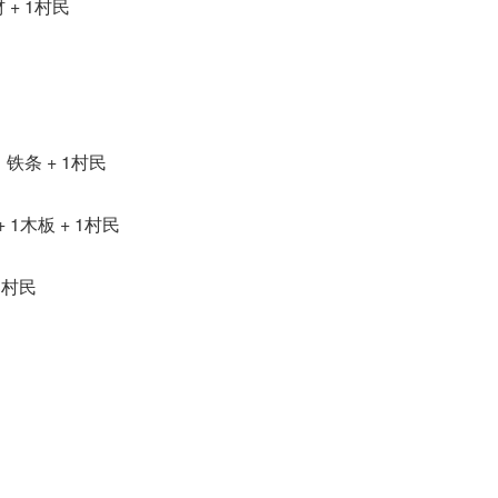
 + 1村民
 铁条 + 1村民
民
 1木板 + 1村民
3村民