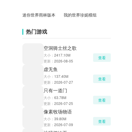
迷你世界雨林版本
我的世界珍妮模组
热门游戏
空洞骑士丝之歌
大小：
2417.10M
查看
更新：
2026-08-05
虚无鱼
大小：
137.40M
查看
更新：
2026-07-27
只有一道门
大小：
63.78M
查看
更新：
2026-07-25
像素牧场物语
大小：
39.80M
查看
更新：
2026-07-09