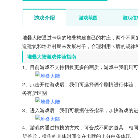
游戏介绍
游戏截图
游戏信
堆叠大陆通过卡牌的堆叠构建自己的村庄，两个不同
造建筑和培养村民来发展村子，合理利用卡牌的规律
堆叠大陆游戏体验指南
1、目前游戏不支持切换更多的画质，游戏中我们只
2、点击开始游戏后，我们可选择俩个剧情进行体验，
务有所区别
3、进入游戏后，我们可根据任务指示，加快游戏的
4、游戏内通过拖拽的方式，可合成不同的道具，相
所差异，操作的具体时间会在卡牌的上分白条体现