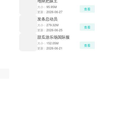
地狱把妹王
大小：
95.95M
查看
更新：
2026-06-27
发条总动员
大小：
279.32M
查看
更新：
2026-06-25
甜瓜游乐场国际服
大小：
152.05M
查看
更新：
2026-06-21