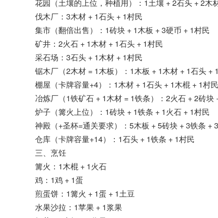
花园（土壤的上位，种植用）：1土壤 + 2石头 + 2木材
伐木厂：3木材 + 1石头 + 1村民
集市（翻倍出售）：1砖块 + 1木板 + 3硬币 + 1村民
矿井：2火石 + 1木材 + 1石头 + 1村民
采石场：3石头 + 1木材 + 1村民
锯木厂（2木材 = 1木板）：1木板 + 1木材 + 1石头 + 1
棚屋（卡牌容量+4）：1木材 + 1石头 + 1木棍 + 1村
冶炼厂（1铁矿石 + 1木材 = 1铁条）：2火石 + 2砖块 +
炉子（篝火上位）：1砖块 + 1铁条 + 1火石 + 1村民
神殿（+圣杯=通关要求）：5木板 + 5砖块 + 3铁条 + 
仓库（卡牌容量+14）：1石头 + 1铁条 + 1村民
三、烹饪
篝火：1木棍 + 1火石
鸡：1鸡 + 1蛋
煎蛋饼：1篝火 + 1蛋 + 1土豆
水果沙拉：1苹果 + 1浆果