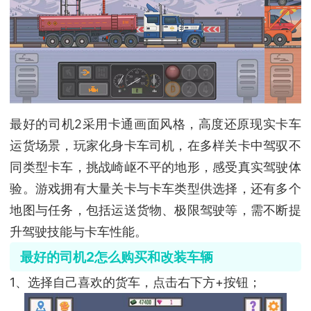
最好的司机2采用卡通画面风格，高度还原现实卡车
运货场景，玩家化身卡车司机，在多样关卡中驾驭不
同类型卡车，挑战崎岖不平的地形，感受真实驾驶体
验。游戏拥有大量关卡与卡车类型供选择，还有多个
地图与任务，包括运送货物、极限驾驶等，需不断提
升驾驶技能与卡车性能。
最好的司机2怎么购买和改装车辆
1、选择自己喜欢的货车，点击右下方+按钮；