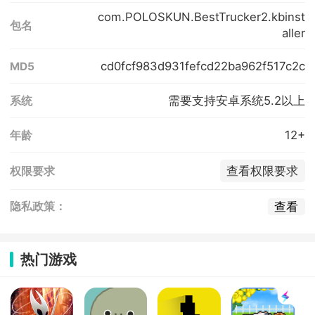
com.POLOSKUN.BestTrucker2.kbinst
包名
aller
cd0fcf983d931fefcd22ba962f517c2c
MD5
需要支持安卓系统5.2以上
系统
12+
年龄
查看权限要求
权限要求
查看
隐私政策：
热门游戏