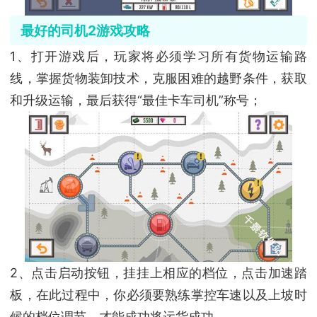
最好的司机2游戏攻略
1、打开游戏后，玩家将必须学习所有货物运输路
线，掌握货物装卸技术，克服困难的越野条件，获取
和升级运输，最后获得“最佳卡车司机”称号；
2、点击启动按钮，挂挂上相应的档位，点击加速踏
板，在此过程中，你必须要熟练掌控车速以及上坡时
候的档位调节，才能成功将运货成功。