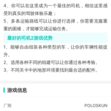
4、你可以在这里成为一个最佳的司机，相信这里感
受到真实的驾驶体验乐趣；
5、多条运输路线可以让你进行选择，你需要克服重
重的困难，才能够完成运输任务。
最好的司机2
游戏优势
1、能够自由组装各种类型的车，让你的车辆性能提
升。
2、选用各种不同的组建可以让你通过各种考验。
3、不同关卡中的地形环境要找到最合适的配件。
游戏信息
POLOSKUN
厂商