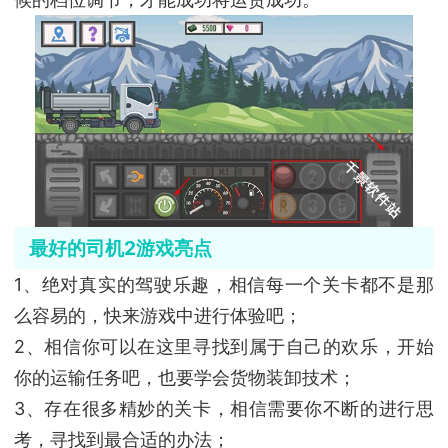
最好的司机2
游戏亮点
1、绝对真实的驾驶乐趣，相信每一个关卡都不是那
么容易的，快来游戏中进行体验吧；
2、相信你可以在这里寻找到属于自己的欢乐，开始
你的运输任务吧，也要学会货物装卸技术；
3、存在很多精妙的关卡，相信需要你不断的进行思
考，寻找到最合适的办法；