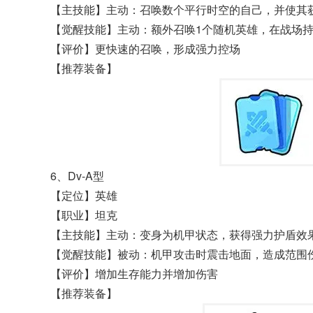
【主技能】主动：召唤数个平行时空的自己，并使其
【觉醒技能】主动：额外召唤1个随机英雄，在战场
【评价】更快速的召唤，形成强力控场
【推荐装备】
6、Dv-A型
【定位】英雄
【职业】坦克
【主技能】主动：变身为机甲状态，获得强力护盾效
【觉醒技能】被动：机甲攻击时震击地面，造成范围
【评价】增加生存能力并增加伤害
【推荐装备】