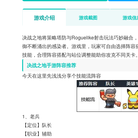
游戏介绍
游戏截图
游戏信
决战之地将策略塔防与Roguelike射击玩法巧妙
御不断涌出的感染者。游戏里，玩家可自由选择阵容搭
技能，合理阵容搭配与站位调整能助你攻克不同关卡
决战之地手游阵容推荐
今天在这里先浅浅分享个技能流阵容
1、老兵
【定位】队长
【职业】辅助