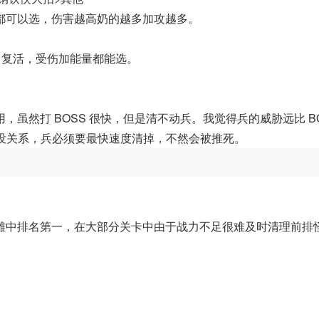
都可以选，伤害越高奶的越多加攻越多。
，复活，受伤加能量都能选。
虽然打 BOSS 很快，但是清不动兵。我觉得兵的威胁远比 B
也没关系，兵必须要最快速度清掉，不然会被推死。
雄中排名第一，在大部分关卡中由于战力不足很难及时清理前排