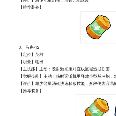
【推荐装备】
3、马克-42
【定位】英雄
【职业】输出
【主技能】主动：发射激光束对直线区域造成伤害
【觉醒技能】主动：临时调派机甲释放小型脉冲炮，
【评价】减少能量消耗快速释放技能，多段伤害容易
【推荐装备】