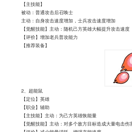
【主技能】
被动：普通攻击后召唤士
主动：自身攻击速度增加，士兵攻击速度增加
【觉醒技能】主动：随机己方英雄大幅提升攻击速度
【评价】增加老兵普攻能力
【推荐装备】
2、超能鼠
【定位】英雄
【职业】辅助
【主技能】主动：为己方英雄恢能量
【觉醒技能】主动：对多个敌方目标造成大量电击伤
【评价】减少能量消耗，增强充能速度