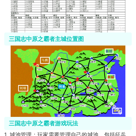
三国志中原之霸者主城位置图
三国志中原之霸者游戏玩法
1. 城池管理：玩家需要管理自己的城池，包括征兵、