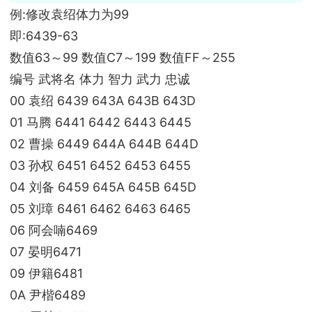
例:修改袁绍体力为99
即:6439-63
数值63～99 数值C7～199 数值FF～255
编号 武将名 体力 智力 武力 忠诚
00 袁绍 6439 643A 643B 643D
01 马腾 6441 6442 6443 6445
02 曹操 6449 644A 644B 644D
03 孙权 6451 6452 6453 6455
04 刘备 6459 645A 645B 645D
05 刘璋 6461 6462 6463 6465
06 阿会喃6469
07 晏明6471
09 伊籍6481
0A 尹楷6489