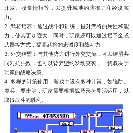
开发、收集情报等，以提升城池的防御力和经济实
力。
2. 武将培养：通过战斗和训练，提升武将的属性和能
力，使其更加强大。同时，玩家还可以通过授予金或
武器等方式，提高武将的忠诚度和战斗力。
3. 外交结盟：与其他势力进行外交交流，可以结盟共
同对抗强敌，也可以背弃盟约发动突袭，一切取决于
玩家的战略决策。
4. 多样的计策使用：游戏中设有多种计策，如陷阱、
虚兵、要击等，玩家需要根据战场形势灵活运用，以
取得战斗的胜利。