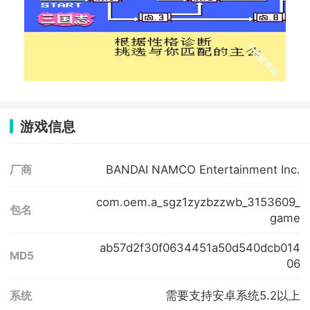
游戏信息
BANDAI NAMCO Entertainment Inc.
厂商
com.oem.a_sgz1zyzbzzwb_3153609_
包名
game
ab57d2f30f0634451a50d540dcb014
MD5
06
需要支持安卓系统5.2以上
系统