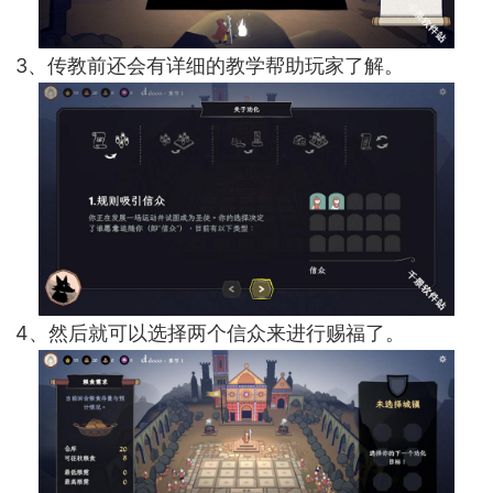
3、传教前还会有详细的教学帮助玩家了解。
4、然后就可以选择两个信众来进行赐福了。