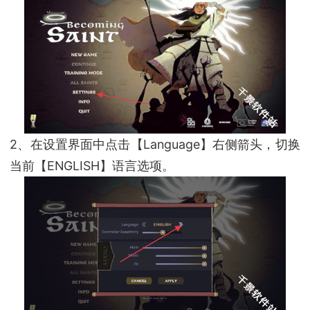
2、在设置界面中点击【Language】右侧箭头，切换
当前【ENGLISH】语言选项。