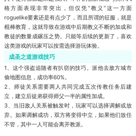
格方面表现非常突出，但仅凭“教义”这一方面
roguelike要素还是有点少了，而且所谓的征服，就是
棍棒教育，这就导致在游戏中后期教义不断的加成和
教徒的数量成碾压之势。只能等后续的更新了，喜欢
这类游戏的玩家可以按需选择游玩体验。
成圣之道游戏技巧
1、这个强盗追随者有扒窃的技巧。派他去敌方城市
偷地图信息，成功率60%。
2、师徒关系需要两人共同完成五次传教任务后建
立，建立后徒弟获得师父一半的属性加成。
3、当旧敌人关系被触发时，玩家可以选择调解或放
弃。如果调解成功，双方将变得中立，如果他们放任
不管，其中一人可能会离开教派。