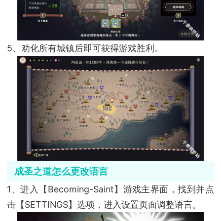
5、劝化所有城镇后即可获得游戏胜利。
成圣之道怎么更改语言
1、进入【Becoming-Saint】游戏主界面，找到并点
击【SETTINGS】选项，进入设置页面调整语言。