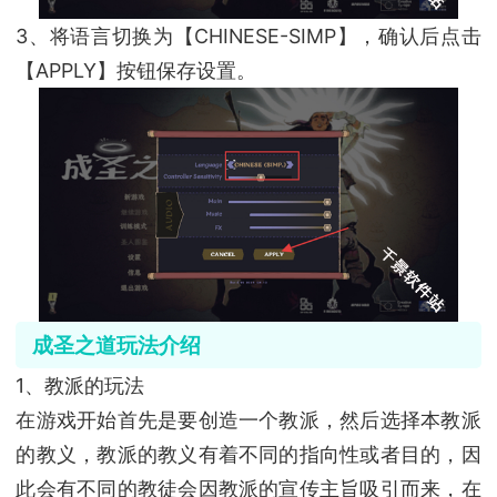
3、将语言切换为【CHINESE-SIMP】，确认后点击
【APPLY】按钮保存设置。
成圣之道玩法介绍
1、教派的玩法
在游戏开始首先是要创造一个教派，然后选择本教派
的教义，教派的教义有着不同的指向性或者目的，因
此会有不同的教徒会因教派的宣传主旨吸引而来，在