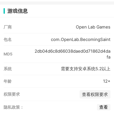
游戏信息
Open Lab Games
厂商
com.OpenLab.BecomingSaint
包名
2db04d6c8d66038daed0d71862d4da
MD5
fa
需要支持安卓系统5.2以上
系统
12+
年龄
查看权限要求
权限要求
查看
隐私政策：