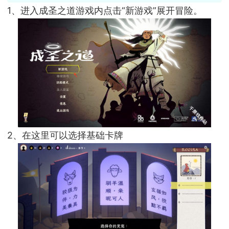
1、进入成圣之道游戏内点击“新游戏”展开冒险。
2、在这里可以选择基础卡牌