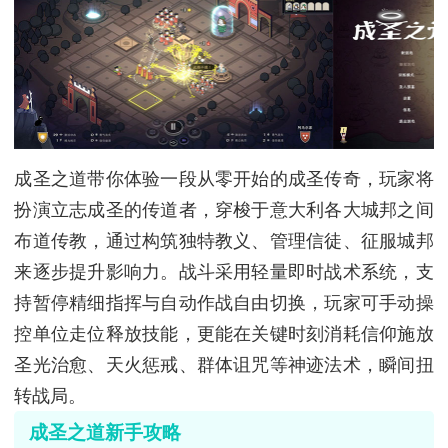
成圣之道带你体验一段从零开始的成圣传奇，玩家将
扮演立志成圣的传道者，穿梭于意大利各大城邦之间
布道传教，通过构筑独特教义、管理信徒、征服城邦
来逐步提升影响力。战斗采用轻量即时战术系统，支
持暂停精细指挥与自动作战自由切换，玩家可手动操
控单位走位释放技能，更能在关键时刻消耗信仰施放
圣光治愈、天火惩戒、群体诅咒等神迹法术，瞬间扭
转战局。
成圣之道新手攻略