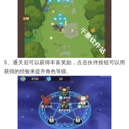
5、通关后可以获得丰富奖励，点击伙伴按钮可以用
获得的经验来提升角色等级。