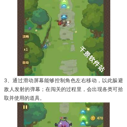
3、通过滑动屏幕能够控制角色左右移动，以此躲避
敌人发射的弹幕；在闯关的过程里，会出现各类可拾
取并使用的道具。