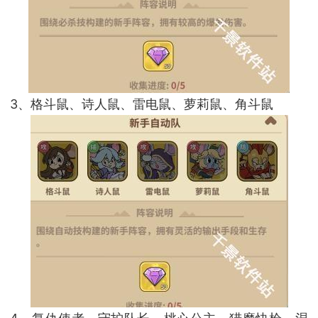
3、格斗鼠、诗人鼠、雷电鼠、萝莉鼠、角斗鼠