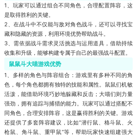
1、玩家可以通过组合不同角色，合理配置阵容，这
是取得胜利的关键。
2、在战斗中不仅能与敌对角色战斗，还可以寻找宝
藏和隐藏的资源，利用环境优势帮助战斗。
3、需依据战斗需求灵活挑选与运用道具，借助持续
收集和升级，能够构建专属于自己的最强战斗配置。
鼠鼠斗大喵游戏优势
1、多样的角色与阵容组合：游戏里有多种不同的角
色，每个角色都拥有独特的技能和属性。鼠鼠们机敏
活泼，能借助环境巧妙地躲藏和反击；大喵们则力量
强劲，拥有追踪与捕猎的能力。玩家可以通过搭配不
同角色，合理安排阵容，这是赢得胜利的关键。游戏
还提供了多套阵容建议，比如“潜行鼠、格斗鼠、火
枪鼠、角斗鼠、重甲鼠”等，帮助玩家快速组建强大