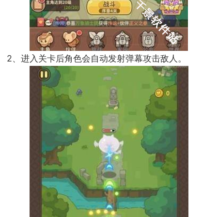
2、进入关卡后角色会自动发射弹幕攻击敌人。