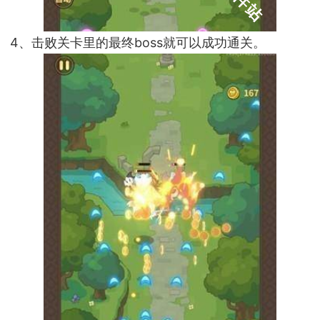
4、击败关卡里的最终boss就可以成功通关。