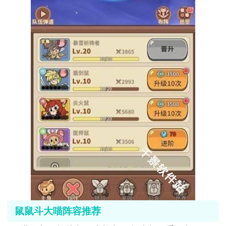
鼠鼠斗大喵阵容推荐