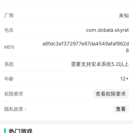
未知
厂商
com.dobala.skyrat
包名
a6fdc3ef372977e67da4549afaf862d
MD5
8
需要支持安卓系统5.2以上
系统
12+
年龄
查看权限要求
权限要求
查看
隐私政策：
热门游戏