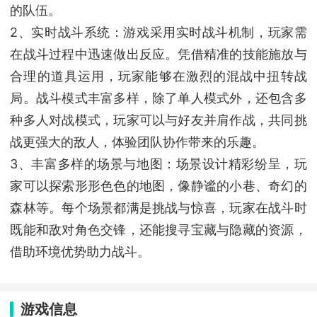
的队伍。
2、实时战斗系统：游戏采用实时战斗机制，玩家需
在战斗过程中迅速做出反应。凭借精准的技能施放与
合理的道具运用，玩家能够在激烈的混战中扭转战
局。战斗模式丰富多样，除了单人模式外，还包含多
种多人对战模式，玩家可以与好友并肩作战，共同挑
战更强大的敌人，体验团队协作带来的乐趣。
3、丰富多样的场景与地图：场景设计精彩纷呈，玩
家可以探索形形色色的地图，像静谧的小巷、奇幻的
森林等。每个场景都满是挑战与惊喜，玩家在战斗时
既能和敌对角色交锋，还能搜寻宝藏与隐藏的资源，
借助环境优势助力战斗。
游戏信息