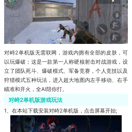
对峙2单机版无需联网，游戏内拥有全部的皮肤，可
以玩爆破；这是一款第一人称硬核射击对战游戏，设
立了团队死斗、爆破模式、军备竞赛，个人竞技以及
狩猎模式五种玩法，进入超大地图内左手移动、右手
瞄准和开火，全AI陪你打。
对峙2单机版游戏玩法
1、在本站下载安装对峙2单机版，点击屏幕开始;