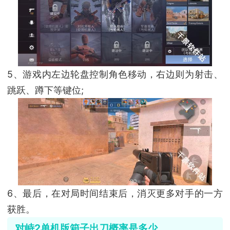
5、游戏内左边轮盘控制角色移动，右边则为射击、
跳跃、蹲下等键位;
6、最后，在对局时间结束后，消灭更多对手的一方
获胜。
对峙2单机版箱子出刀概率是多少