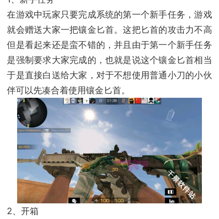
在游戏中玩家只要完成系统的第一个新手任务，游戏
就会赠送大家一把镶金匕首。这把匕首的攻击力不高
但是看起来还是蛮不错的，并且由于第一个新手任务
是强制要求大家完成的，也就是说这个镶金匕首相当
于是直接白送给大家，对于不想使用普通小刀的小伙
伴可以先凑合着使用镶金匕首。
2、开箱