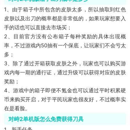
1、由于箱子中所包含的皮肤太多，所以抽取到红色
皮肤以及出刀的概率都是非常低的，如果玩家想要入
手的话也可以直接去市场买；
2、目前官方没有公布箱子每种奖励的具体出现概
率，不过游戏内50抽有一个保底，让玩家们不会亏太
多；
3、除了通过开箱获取皮肤之外，玩家也可以购买游
戏内每一期的通行证，通过升级可以获得对应的皮肤
奖励；
4、游戏中的箱子即便不氪金也可以通过平时积累硬
币来购买开启，对于平民玩家也很友好，不过概率实
在是看脸。
对峙2单机版怎么免费获得刀具
1、新手任务