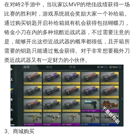
在对峙2手游中，当玩家以MVP的绝佳战绩获得一场
比赛的胜利时，游戏系统就会奖励大家一个补给箱。
通过购买钥匙开启补给箱就有机会获得包括蝴蝶刀，
铬金小刀在内的多种炫酷近战武器，不过需要注意的
是，能够开出这些近战武器的概率都很低，且开箱所
需要的钥匙只能通过氪金获得。对于非常想要额外刀
类近战武器又有一定财力的小伙伴。
3、商城购买