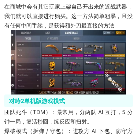
在商城中会有其它玩家上架自己开出来的近战武器，
我们就可以直接进行购买。这一方法简单粗暴，且没
有任何中间手续，是获得额外刀最直接的方法。
对峙2单机版游戏模式
团队死斗（TDM）：最常用，分两队 AI 互打，5 分
钟一局，复活秒回，练反应和扫射。
爆破模式（拆弹 / 守包）：进攻方 AI 下包、防守方