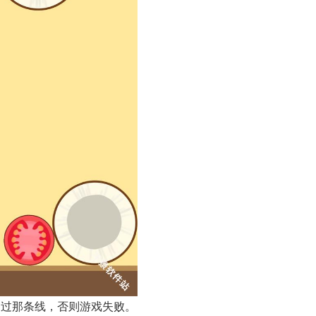
超过那条线，否则游戏失败。