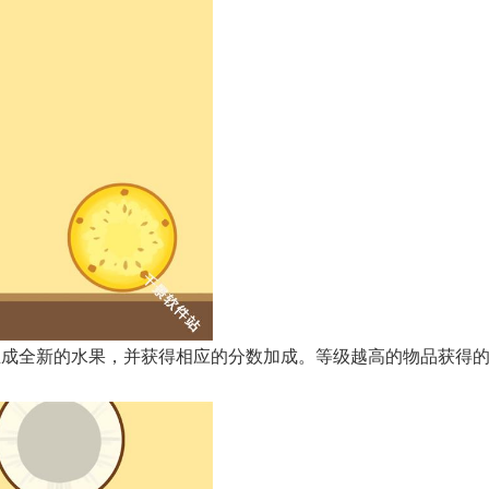
生成全新的水果，并获得相应的分数加成。等级越高的物品获得