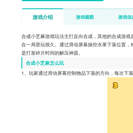
游戏介绍
游戏截图
游戏信
合成小芝麻游戏玩法主打反向合成，其他的合成游戏
在一局里玩很久。通过滑动屏幕操控水果下落位置，
是打发碎片时间的解压神器。
合成小芝麻怎么玩
1、玩家通过滑动屏幕控制物品下落的方向，每次下