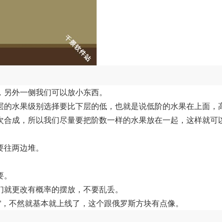
，另外一侧我们可以放小东西。
层的水果级别选择要比下层的低，也就是说低阶的水果在上面，
次合成，所以我们尽量要把阶数一样的水果放在一起，这样就可
要往两边堆。
要。
们就更改有概率的摆放，不要乱丢。
”，不然就基本就上线了，这个跟俄罗斯方块有点像。