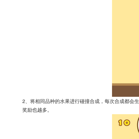
2、将相同品种的水果进行碰撞合成，每次合成都会
奖励也越多。