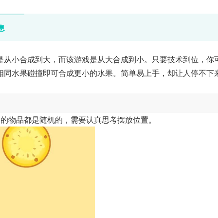
息
是从小合成到大，而该游戏是从大合成到小。只要技术到位，你
相同水果碰撞即可合成更小的水果。简单易上手，却让人停不下
落的物品都是随机的，需要认真思考摆放位置。