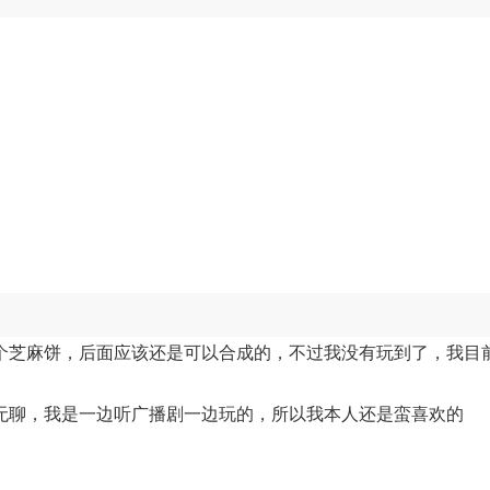
个芝麻饼，后面应该还是可以合成的，不过我没有玩到了，我目
无聊，我是一边听广播剧一边玩的，所以我本人还是蛮喜欢的