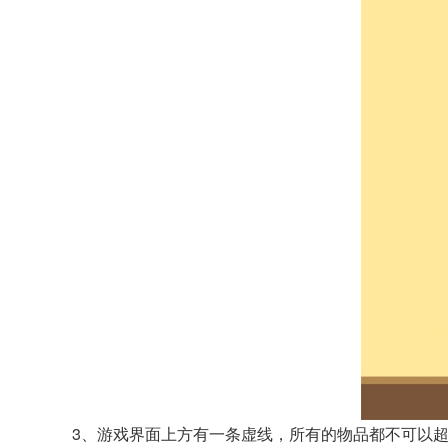
3、游戏界面上方有一条虚线，所有的物品都不可以