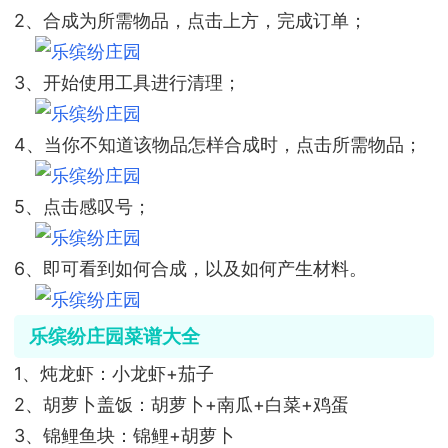
2、合成为所需物品，点击上方，完成订单；
3、开始使用工具进行清理；
4、当你不知道该物品怎样合成时，点击所需物品；
5、点击感叹号；
6、即可看到如何合成，以及如何产生材料。
乐缤纷庄园菜谱大全
1、炖龙虾：小龙虾+茄子
2、胡萝卜盖饭：胡萝卜+南瓜+白菜+鸡蛋
3、锦鲤鱼块：锦鲤+胡萝卜