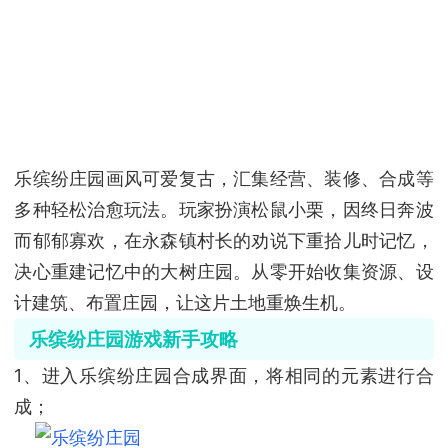
乐缤纷庄园画风可爱复古，汇集经营、装修、合成等
多种轻松治愈玩法。玩家扮演松鼠小栗，因终日奔波
而郁郁寡欢，在永森镇村长的劝说下重拾儿时记忆，
决心重建记忆中的大树庄园。从零开始收集资源、设
计建筑、布置庄园，让这片土地重焕生机。
乐缤纷庄园游戏新手攻略
1、进入乐缤纷庄园合成界面，将相同的元素进行合
成；