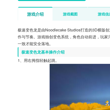
游戏介绍
游戏截图
游戏信
极速变色龙是由Noodlecake Studios打造
作与节奏。游戏独创变色系统，角色自动前进，玩家
一致才能安全落地。
极速变色龙基本操作介绍
1、用右拇指轻触起跳。