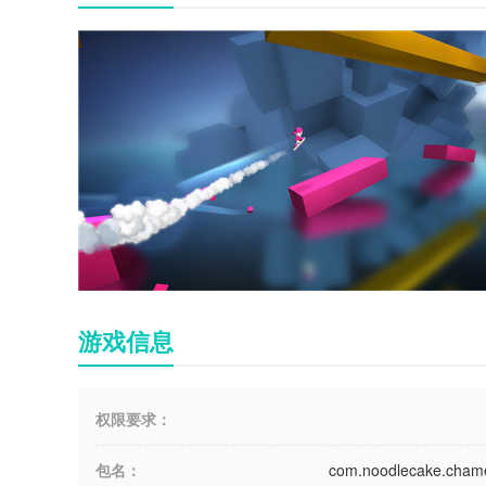
游戏信息
权限要求：
包名：
com.noodlecake.cham