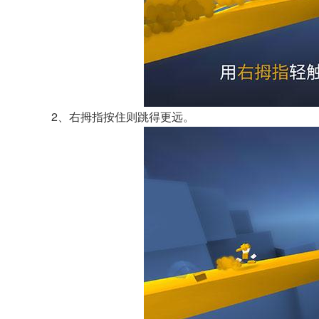
2、右拇指按住则跳得更远。