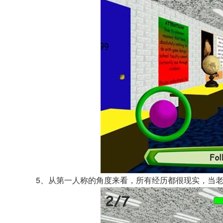
5、从第一人称的角度来看，所有经历都很现实，当