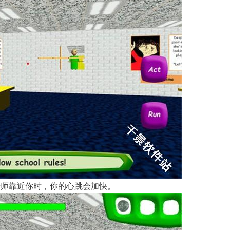
老师靠近你时，你的心跳会加快。