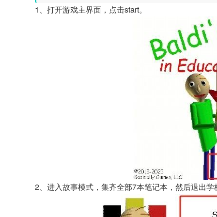
1、打开游戏主界面，点击start。
2、进入故事模式，集齐全部7本笔记本，然后退出学