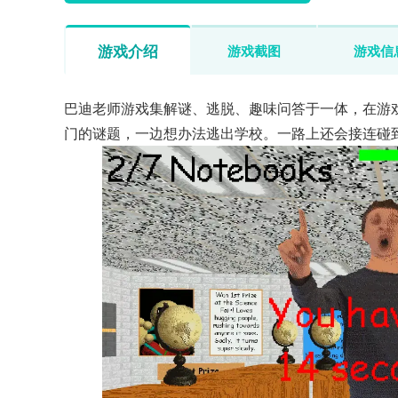
游戏介绍
游戏截图
游戏信
巴迪老师游戏集解谜、逃脱、趣味问答于一体，在游
门的谜题，一边想办法逃出学校。一路上还会接连碰