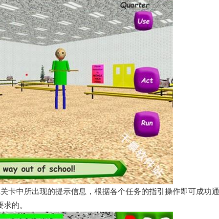
戏关卡中所出现的提示信息，根据各个任务的指引操作即可成功
要求的。