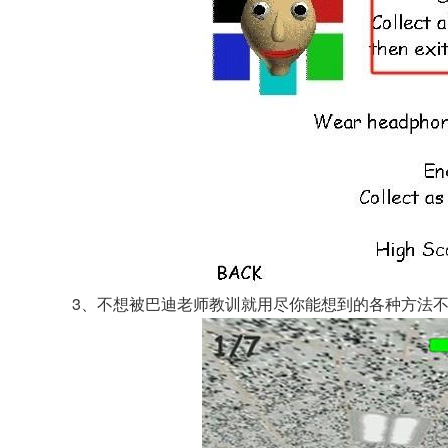
3、不想被巴迪老师教训就用尽你能想到的各种方法