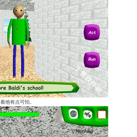
跟着他有点可怕。