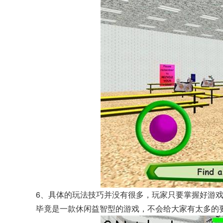
6、具体的玩法技巧并没有很多，玩家只要掌握好游
毕竟是一款休闲益智型的游戏，不会给大家有太多的